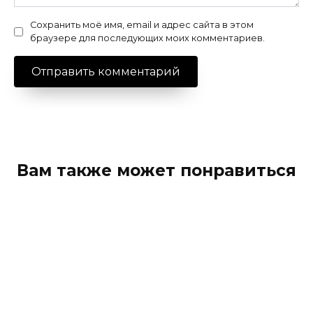
Сохранить моё имя, email и адрес сайта в этом
браузере для последующих моих комментариев.
Вам также может понравиться