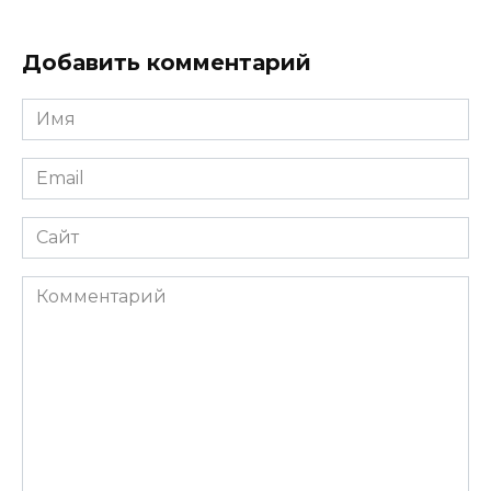
Добавить комментарий
Имя
*
Email
*
Сайт
Комментарий