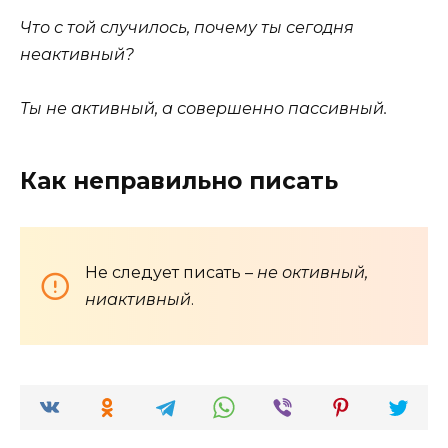
Что с той случилось, почему ты сегодня
неактивный?
Ты не активный, а совершенно пассивный.
Как неправильно писать
Не следует писать –
не октивный,
ниактивный
.