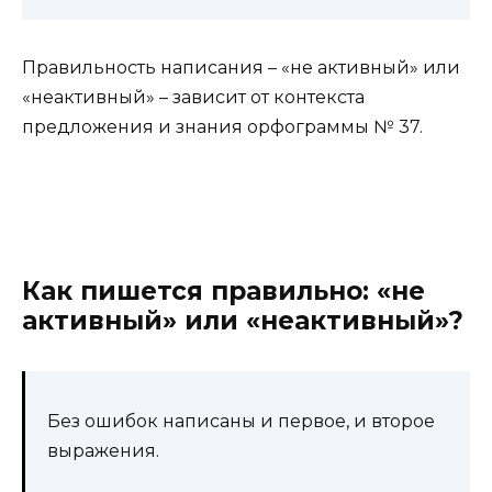
Правильность написания – «не активный» или
«неактивный» – зависит от контекста
предложения и знания орфограммы № 37.
Как пишется правильно: «не
активный» или «неактивный»?
Без ошибок написаны и первое, и второе
выражения.