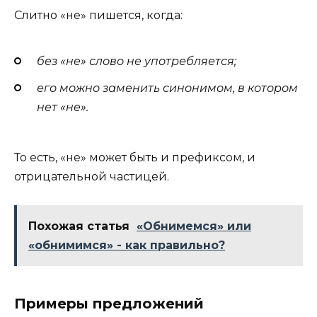
Слитно «не» пишется, когда:
без «не» слово не употребляется;
его можно заменить синонимом, в котором
нет «не».
То есть, «не» может быть и префиксом, и
отрицательной частицей.
Похожая статья
«Обнимемся» или
«обнимимся» - как правильно?
Примеры предложений