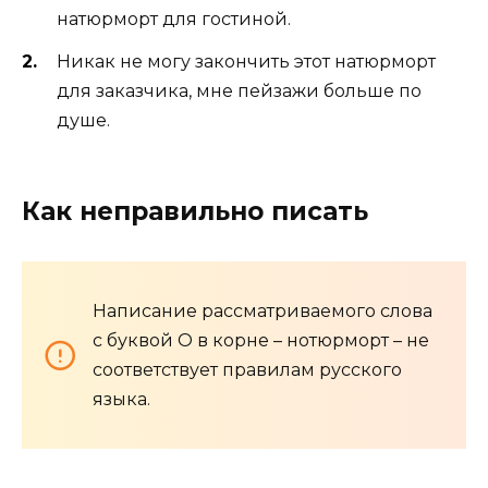
натюрморт для гостиной.
Никак не могу закончить этот натюрморт
для заказчика, мне пейзажи больше по
душе.
Как неправильно писать
Написание рассматриваемого слова
с буквой О в корне – нотюрморт – не
соответствует правилам русского
языка.