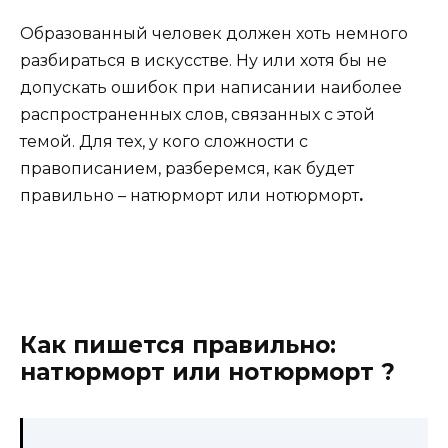
Образованный человек должен хоть немного
разбираться в искусстве. Ну или хотя бы не
допускать ошибок при написании наиболее
распространенных слов, связанных с этой
темой. Для тех, у кого сложности с
правописанием, разберемся, как будет
правильно – натюрморт или нотюрморт
.
Как пишется правильно:
натюрморт или нотюрморт ?