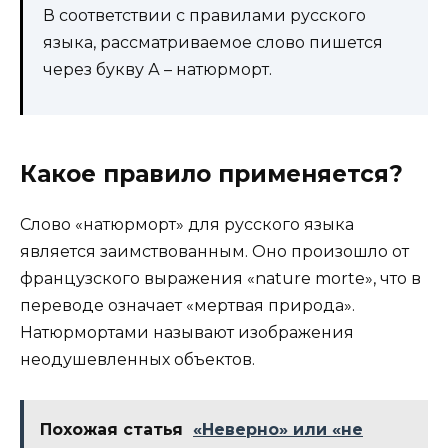
В соответствии с правилами русского
языка, рассматриваемое слово пишется
через букву А – натюрморт.
Какое правило применяется?
Слово «натюрморт» для русского языка
является заимствованным. Оно произошло от
французского выражения «nature morte», что в
переводе означает «мертвая природа».
Натюрмортами называют изображения
неодушевленных объектов.
Похожая статья
«Неверно» или «не