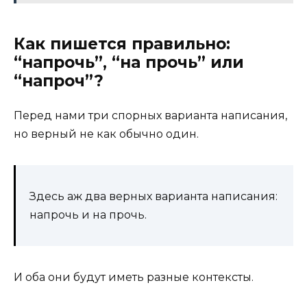
Как пишется правильно:
“напрочь”, “на прочь” или
“напроч”?
Перед нами три спорных варианта написания,
но верный не как обычно один.
Здесь аж два верных варианта написания:
напрочь и на прочь.
И оба они будут иметь разные контексты.