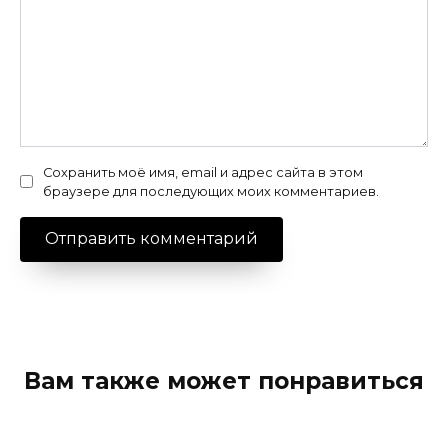
Сохранить моё имя, email и адрес сайта в этом
браузере для последующих моих комментариев.
Вам также может понравиться