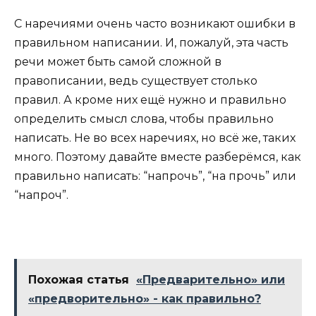
С наречиями очень часто возникают ошибки в
правильном написании. И, пожалуй, эта часть
речи может быть самой сложной в
правописании, ведь существует столько
правил. А кроме них ещё нужно и правильно
определить смысл слова, чтобы правильно
написать. Не во всех наречиях, но всё же, таких
много. Поэтому давайте вместе разберёмся, как
правильно написать: “напрочь”, “на прочь” или
“напроч”.
Похожая статья
«Предварительно» или
«предворительно» - как правильно?