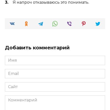
Я напроч отказываюсь это понимать.
Добавить комментарий
Имя
*
Email
*
Сайт
Комментарий