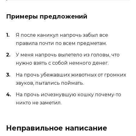
Примеры предложений
Я после каникул напрочь забыл все
правила почти по всем предметам.
У меня напрочь вылетело из головы, что
нужно взять с собой немного денег.
На прочь убежавших животных от громких
звуков, пытались поймать.
На прочь исчезнувшую кошку почему-то
никто не заметил.
Неправильное написание