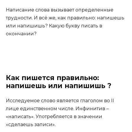
Написание слова вызывает определенные
трудности. И всё же, как правильно: напишешь
или напишишь? Какую букву писать в
окончании?
Как пишется правильно:
напишешь или напишишь ?
Исследуемое слово является глаголом во II
лице единственном числе. Инфинитив –
«написать». Употребляется в значении
«сделаешь записи».