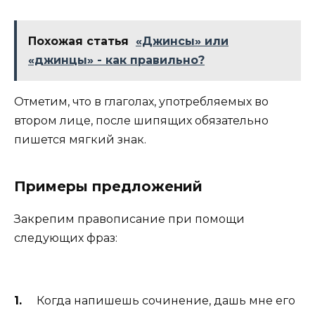
Похожая статья
«Джинсы» или
«джинцы» - как правильно?
Отметим, что в глаголах, употребляемых во
втором лице, после шипящих обязательно
пишется мягкий знак.
Примеры предложений
Закрепим правописание при помощи
следующих фраз:
Когда напишешь сочинение, дашь мне его