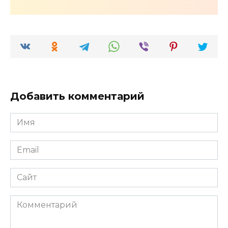
Добавить комментарий
Имя
*
Email
*
Сайт
Комментарий