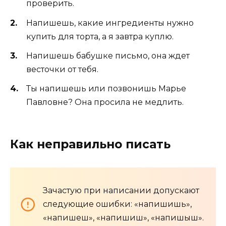
проверить.
Напишешь, какие ингредиенты нужно
купить для торта, а я завтра куплю.
Напишешь бабушке письмо, она ждет
весточки от тебя.
Ты напишешь или позвонишь Марье
Павловне? Она просила не медлить.
Как неправильно писать
Зачастую при написании допускают
следующие ошибки: «напишишь»,
«напишеш», «напишиш», «напишыш».