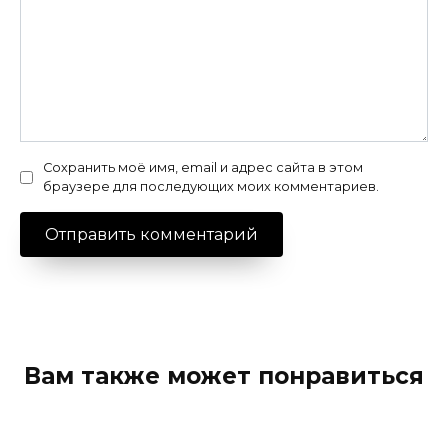
Сохранить моё имя, email и адрес сайта в этом
браузере для последующих моих комментариев.
Вам также может понравиться