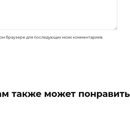
 этом браузере для последующих моих комментариев.
ам также может понравить