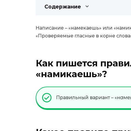
Содержание
Написание – «намекаешь» или «нами
«Проверяемые гласные в корне слова»
Как пишется прави
«намикаешь»?
Правильный вариант – «
наме