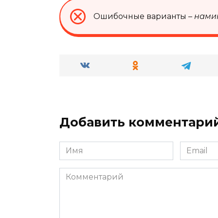
Ошибочные варианты –
нами
Добавить комментари
Имя
Email
*
*
Комментарий