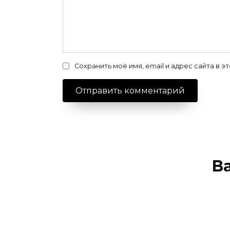
Сохранить моё имя, email и адрес сайта в
В