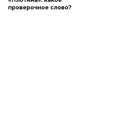
проверочное слово?