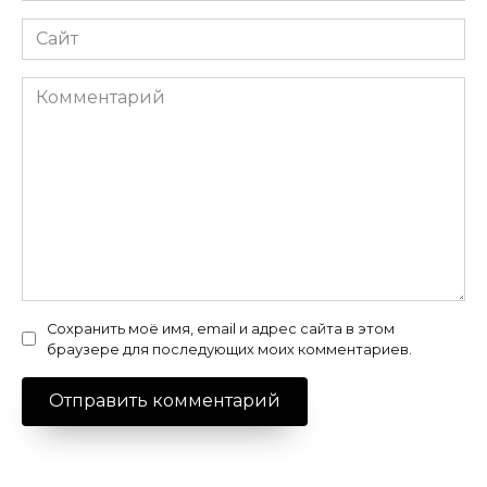
Сайт
Комментарий
Сохранить моё имя, email и адрес сайта в этом
браузере для последующих моих комментариев.