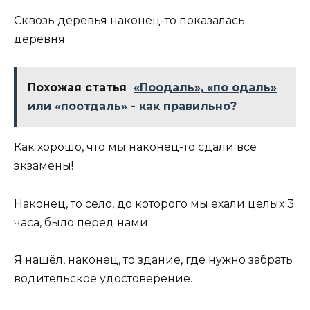
Сквозь деревья наконец-то показалась
деревня.
Похожая статья
«Поодаль», «по одаль»
или «поотдаль» - как правильно?
Как хорошо, что мы наконец-то сдали все
экзамены!
Наконец, то село, до которого мы ехали целых 3
часа, было перед нами.
Я нашёл, наконец, то здание, где нужно забрать
водительское удостоверение.