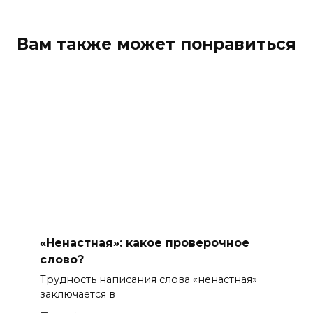
Вам также может понравиться
«Ненастная»: какое проверочное
слово?
Трудность написания слова «ненастная»
заключается в