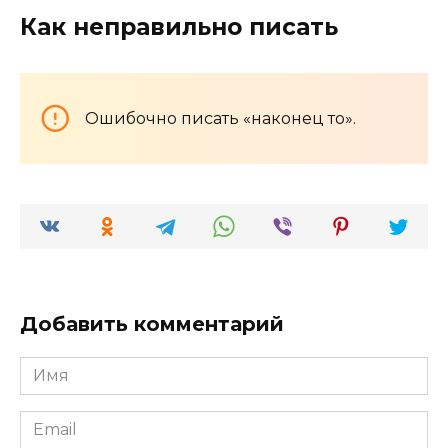
Как неправильно писать
Ошибочно писать «наконец то».
Добавить комментарий
Имя
*
Email
*