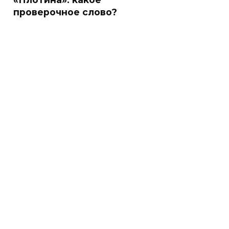
проверочное слово?