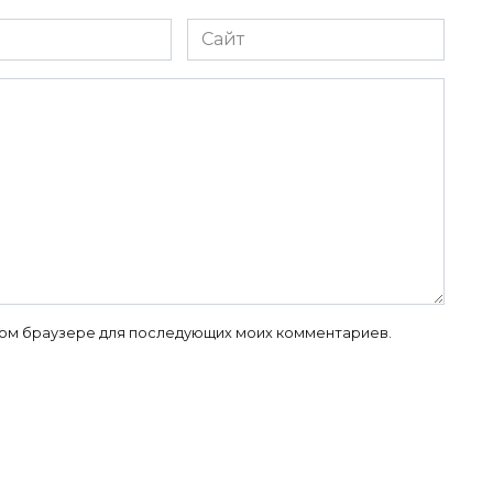
Сайт
 этом браузере для последующих моих комментариев.