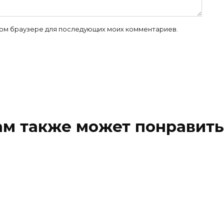
 этом браузере для последующих моих комментариев.
ам также может понравить