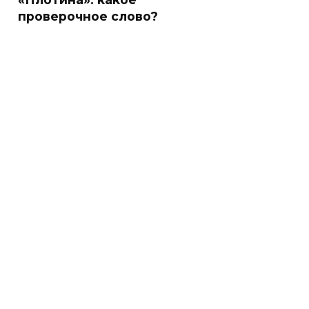
проверочное слово?