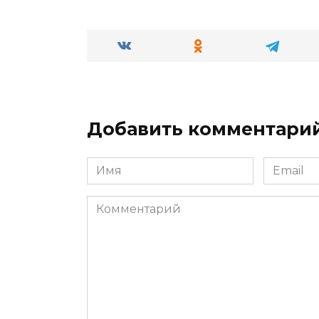
Добавить комментари
Имя
Email
*
*
Комментарий