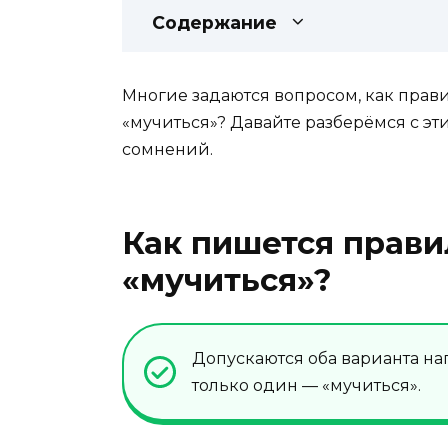
Содержание
Многие задаются вопросом, как прави
«мучиться»? Давайте разберёмся с эт
сомнений.
Как пишется прави
«мучиться»?
Допускаются оба варианта на
только один — «мучиться».