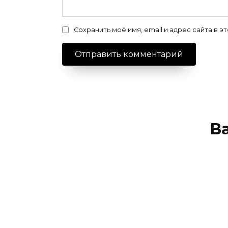
Сохранить моё имя, email и адрес сайта в
В