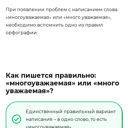
При появлении проблем с написанием слова
«многоуважаемая» или «много уважаемая»,
необходимо вспомнить одно из правил
орфографии.
Как пишется правильно:
«многоуважаемая» или «много
уважаемая»?
Единственный правильный вариант
написания – в одно слово, то есть
«многоуважаемая».