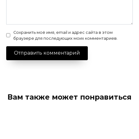
Сохранить моё имя, email и адрес сайта в этом
браузере для последующих моих комментариев.
Вам также может понравиться