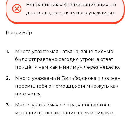
Неправильная форма написания – в
два слова, то есть «много уважамая».
Например:
Много уважаемая Татьяна, ваше письмо
было отправлено сегодня утром, а ответ
придёт к нам как минимум через неделю.
Много уважаемый Бильбо, снова я должен
просить тебя о помощи, хотя мне жуть как
не хочется.
Много уважаемая сестра, я постараюсь
исполнить твоё желание всеми силами.