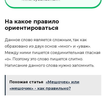
На какое правило
ориентироваться
Данное слово является сложным, так как
образовано из двух основ: «мног» и «уваж».
Между ними пишется соединительная гласная
«о». Поэтому это слово пишется слитно.
Написание данного слова нужно запомнить.
Похожая статья
«Мешочек» или
«мешочик» - как правильно?