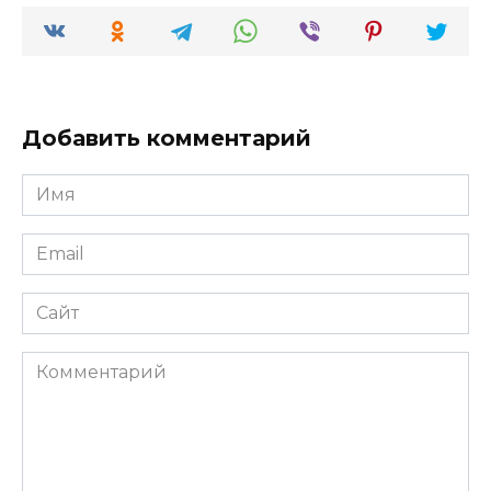
Добавить комментарий
Имя
*
Email
*
Сайт
Комментарий