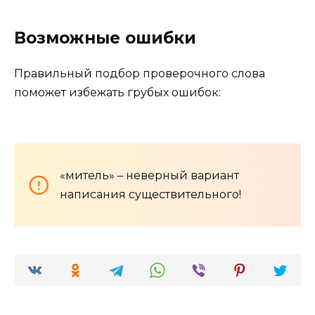
Возможные ошибки
Правильный подбор проверочного слова
поможет избежать грубых ошибок:
«митель» – неверный вариант
написания существительного!