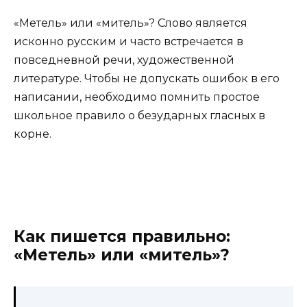
«Метель» или «митель»? Слово является
исконно русским и часто встречается в
повседневной речи, художественной
литературе. Чтобы не допускать ошибок в его
написании, необходимо помнить простое
школьное правило о безударных гласных в
корне.
Как пишется правильно:
«Метель» или «митель»?