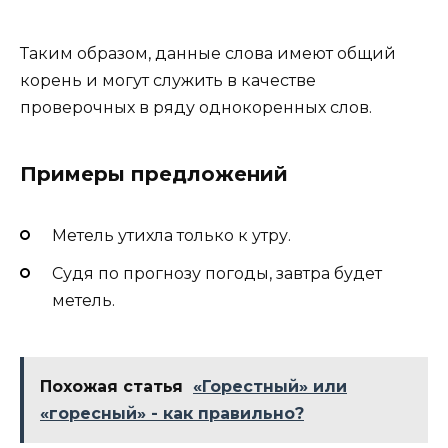
Таким образом, данные слова имеют общий
корень и могут служить в качестве
проверочных в ряду однокоренных слов.
Примеры предложений
Метель утихла только к утру.
Судя по прогнозу погоды, завтра будет
метель.
Похожая статья
«Горестный» или
«горесный» - как правильно?