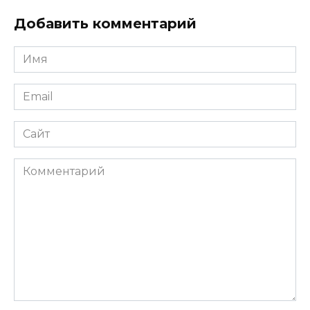
Добавить комментарий
Имя
*
Email
*
Сайт
Комментарий