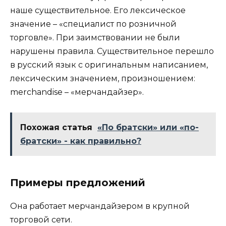
наше существительное. Его лексическое
значение – «специалист по розничной
торговле». При заимствовании не были
нарушены правила. Существительное перешло
в русский язык с оригинальным написанием,
лексическим значением, произношением:
merchandise – «мерчандайзер».
Похожая статья
«По братски» или «по-
братски» - как правильно?
Примеры предложений
Она работает мерчандайзером в крупной
торговой сети.