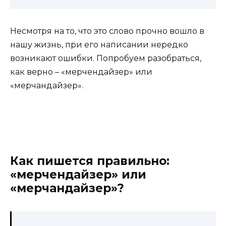
Несмотря на то, что это слово прочно вошло в
нашу жизнь, при его написании нередко
возникают ошибки. Попробуем разобраться,
как верно – «мерчендайзер» или
«мерчандайзер».
Как пишется правильно:
«мерчендайзер» или
«мерчандайзер»?