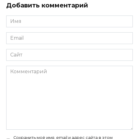
Добавить комментарий
Имя
*
Email
*
Сайт
Комментарий
Сохранить моё имя, email и адрес сайта в этом