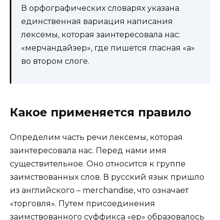
В орфографических словарях указана
единственная вариация написания
лексемы, которая заинтересовала нас:
«мерчандайзер», где пишется гласная «а»
во втором слоге.
Какое применяется правило
Определим часть речи лексемы, которая
заинтересовала нас. Перед нами имя
существительное. Оно относится к группе
заимствованных слов. В русский язык пришло
из английского – merchandise, что означает
«торговля». Путем присоединения
заимствованного суффикса «ер» образовалось