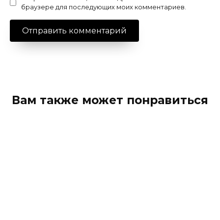
браузере для последующих моих комментариев.
Вам также может понравиться