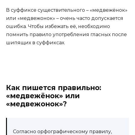
В суффиксе существительного – «медвежёнок»
или «медвежонок» – очень часто допускается
ошибка. Чтобы избежать её, необходимо
помнить правило употребления гласных после
шипящих в суффиксах.
Как пишется правильно:
«медвежёнок» или
«медвежонок»?
Согласно орфографическому правилу,