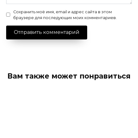
Сохранить моё имя, email и адрес сайта в этом
браузере для последующих моих комментариев.
Вам также может понравиться