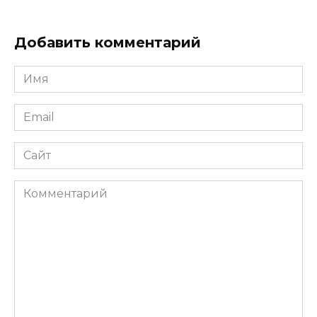
Добавить комментарий
Имя
*
Email
*
Сайт
Комментарий