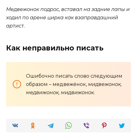
Медвежонок подрос, вставал на задние лапы и
ходил по арене цирка как взаправдашний
артист.
Как неправильно писать
Ошибочно писать слово следующим
образом – медвежёнок,
мидвежонок,
медвижонок, мидвижонок.