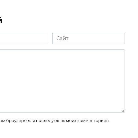
й
Сайт
 этом браузере для последующих моих комментариев.