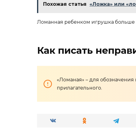
Похожая статья
«Ложка» или «ло
Ломанная ребенком игрушка больше 
Как писать неправ
«Ломаная» – для обозначения 
прилагательного.