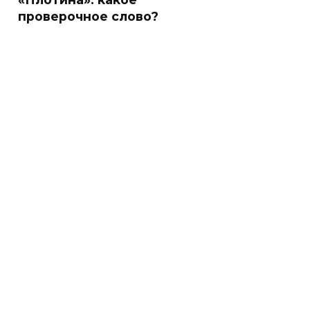
проверочное слово?