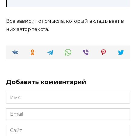
Все зависит от смысла, который вкладывает в
них автор текста.
Добавить комментарий
Имя
*
Email
*
Сайт