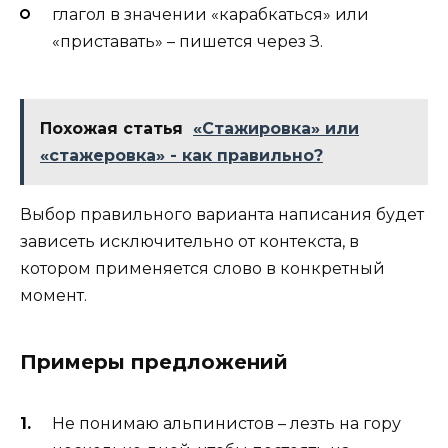
глагол в значении «карабкаться» или
«приставать» – пишется через З.
Похожая статья
«Стажировка» или
«стажеровка» - как правильно?
Выбор правильного варианта написания будет
зависеть исключительно от контекста, в
котором применяется слово в конкретный
момент.
Примеры предложений
Не понимаю альпинистов – лезть на гору