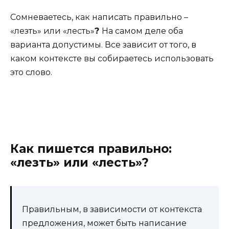
Сомневаетесь, как написать правильно –
«лезть» или «лесть»
?
На самом деле оба
варианта допустимы. Все зависит от того, в
каком контексте вы собираетесь использовать
это слово.
Как пишется правильно:
«лезть» или «лесть»?
Правильным, в зависимости от контекста
предложения, может быть написание