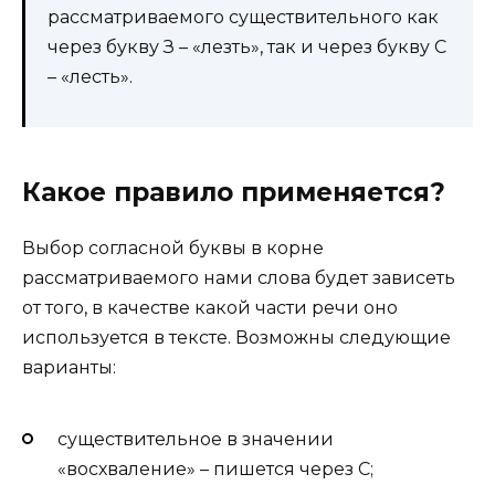
рассматриваемого существительного как
через букву З – «лезть», так и через букву С
– «лесть».
Какое правило применяется?
Выбор согласной буквы в корне
рассматриваемого нами слова будет зависеть
от того, в качестве какой части речи оно
используется в тексте. Возможны следующие
варианты:
существительное в значении
«восхваление» – пишется через С;