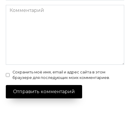
Комментарий
Сохранить моё имя, email и адрес сайта в этом
браузере для последующих моих комментариев.