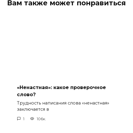
Вам также может понравиться
«Ненастная»: какое проверочное
слово?
Трудность написания слова «ненастная»
заключается в
1
106к.