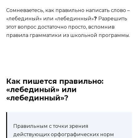
Сомневаетесь, как правильно написать слово –
«лебединый» или «лебединный»
?
Разрешить
этот вопрос достаточно просто, вспомнив
правила грамматики из школьной программы.
Как пишется правильно:
«лебединый» или
«лебединный»?
Правильным с точки зрения
действующих орфографических норм