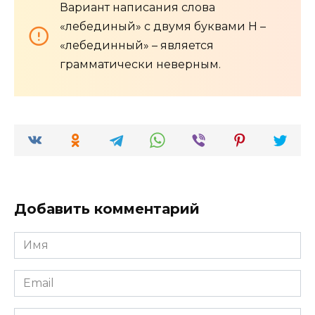
Вариант написания слова
«лебединый» с двумя буквами Н –
«лебединный» – является
грамматически неверным.
Добавить комментарий
Имя
*
Email
*