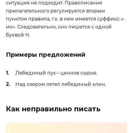
ситуация не подходит. Правописание
прилагательного регулируется вторым
пунктом правила, т.к. в нем имеется суффикс «-
ин». Следовательно, оно пишется с одной
буквой Н.
Примеры предложений
Лебединый пух – ценное сырье.
Над озером летел лебединый клин.
Как неправильно писать