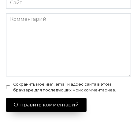
Сайт
Комментарий
Сохранить моё имя, email и адрес сайта в этом
браузере для последующих моих комментариев.