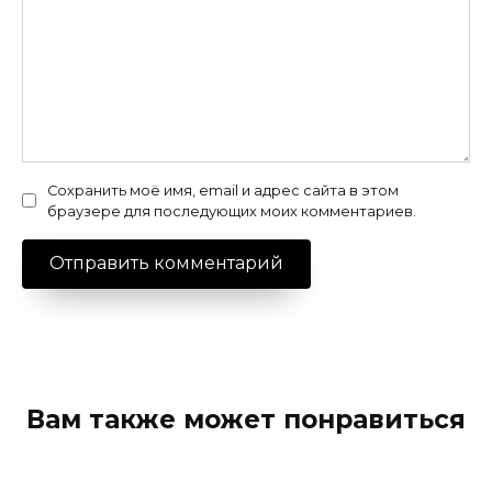
Сохранить моё имя, email и адрес сайта в этом
браузере для последующих моих комментариев.
Вам также может понравиться