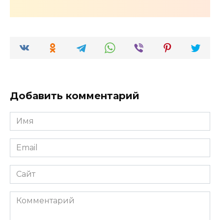
Добавить комментарий
Имя
*
Email
*
Сайт
Комментарий