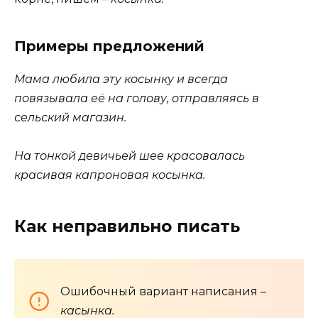
Примеры предложений
Мама любила эту косынку и всегда
повязывала её на голову, отправляясь в
сельский магазин.
На тонкой девичьей шее красовалась
красивая капроновая косынка.
Как неправильно писать
Ошибочный вариант написания –
касынка.