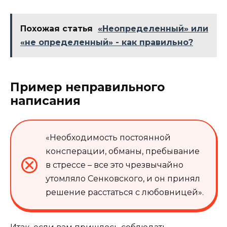
Похожая статья
«Неопределенный» или
«не определенный» - как правильно?
Пример неправильного
написания
«Необходимость постоянной
консперации, обманы, пребывание
в стрессе – все это чрезвычайно
утомляло Сенковского, и он принял
решение расстаться с любовницей».