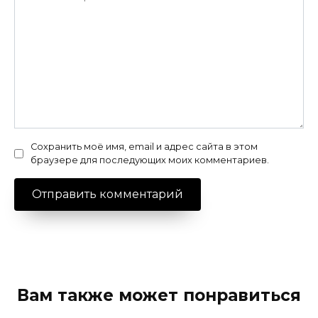
Сохранить моё имя, email и адрес сайта в этом
браузере для последующих моих комментариев.
Вам также может понравиться