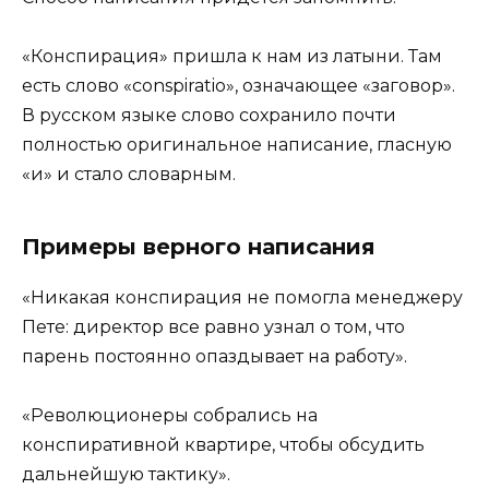
«Конспирация» пришла к нам из латыни. Там
есть слово «conspiratio», означающее «заговор».
В русском языке слово сохранило почти
полностью оригинальное написание, гласную
«и» и стало словарным.
Примеры верного написания
«Никакая конспирация не помогла менеджеру
Пете: директор все равно узнал о том, что
парень постоянно опаздывает на работу».
«Революционеры собрались на
конспиративной квартире, чтобы обсудить
дальнейшую тактику».