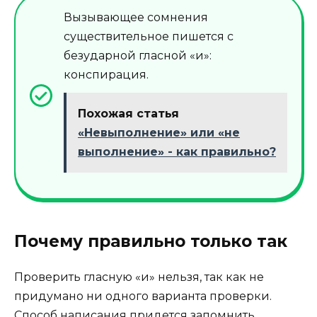
Вызывающее сомнения
существительное пишется с
безударной гласной «и»:
конспирация.
Похожая статья
«Невыполнение» или «не
выполнение» - как правильно?
Почему правильно только так
Проверить гласную «и» нельзя, так как не
придумано ни одного варианта проверки.
Способ написания придется запомнить.