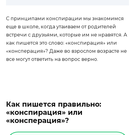
С принципами конспирации мы знакомимся
еще в школе, когда утаиваем от родителей
встречи с друзьями, которые им не нравятся. А
как пишется это слово: «конспирация» или
«консперация»? Даже во взрослом возрасте не
все могут ответить на вопрос верно.
Как пишется правильно:
«конспирация» или
«консперация»?