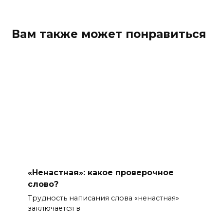
Вам также может понравиться
«Ненастная»: какое проверочное
слово?
Трудность написания слова «ненастная»
заключается в