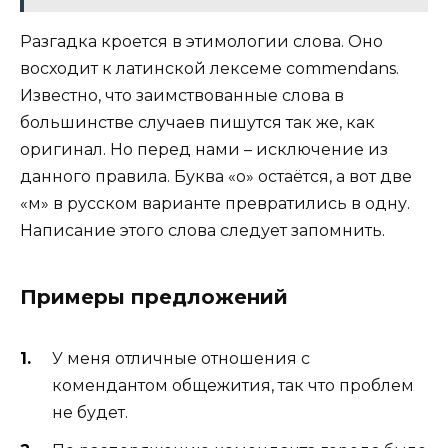
Разгадка кроется в этимологии слова. Оно
восходит к латинской лексеме commendans.
Известно, что заимствованные слова в
большинстве случаев пишутся так же, как
оригинал. Но перед нами – исключение из
данного правила. Буква «о» остаётся, а вот две
«м» в русском варианте превратились в одну.
Написание этого слова следует запомнить.
Примеры предложений
У меня отличные отношения с
комендантом общежития, так что проблем
не будет.