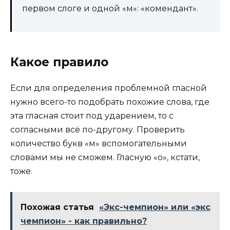
первом слоге и одной «м»: «комендант».
Какое правило
Если для определения проблемной гласной
нужно всего-то подобрать похожие слова, где
эта гласная стоит под ударением, то с
согласными всё по-другому. Проверить
количество букв «м» вспомогательными
словами мы не сможем. Гласную «о», кстати,
тоже.
Похожая статья
«Экс-чемпион» или «экс
чемпион» - как правильно?