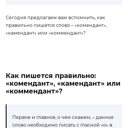
Сегодня предлагаем вам вспомнить, как
правильно пишется слово – «комендант»,
«камендант» или «коммендант»?
Как пишется правильно:
«комендант», «камендант» или
«коммендант»?
Первое и главное, о чём скажем, – данное
слово необходимо писать с гласной «о» в