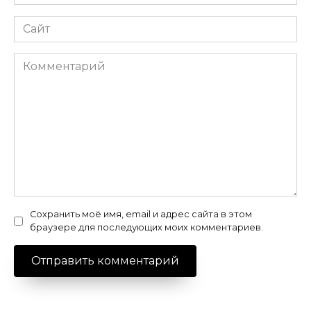
*
Сайт
Комментарий
Сохранить моё имя, email и адрес сайта в этом
браузере для последующих моих комментариев.