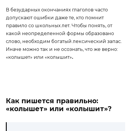
В безударных окончаниях глаголов часто
допускают ошибки даже те, кто помнит
правило со школьных лет. Чтобы понять, от
какой неопределенной формы образовано
слово, необходим богатый лексический запас.
Иначе можно так и не осознать, что же верно:
«колышет» или «колышит»
.
Как пишется правильно:
«колышет» или «колышит»?