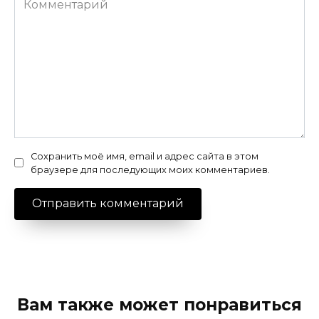
Сохранить моё имя, email и адрес сайта в этом
браузере для последующих моих комментариев.
Вам также может понравиться