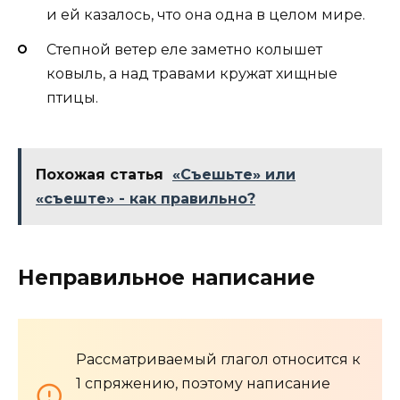
и ей казалось, что она одна в целом мире.
Степной ветер еле заметно колышет
ковыль, а над травами кружат хищные
птицы.
Похожая статья
«Съешьте» или
«съеште» - как правильно?
Неправильное написание
Рассматриваемый глагол относится к
1 спряжению, поэтому написание