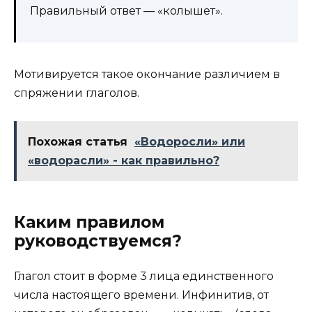
Правильный ответ — «колышет».
Мотивируется такое окончание различием в
спряжении глаголов.
Похожая статья
«Водоросли» или
«водорасли» - как правильно?
Каким правилом
руководствуемся?
Глагол стоит в форме 3 лица единственного
числа настоящего времени. Инфинитив, от