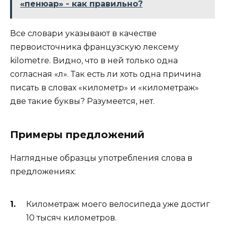
«пенюар» - как правильно?
Все словари указывают в качестве
первоисточника французскую лексему
kilometre. Видно, что в ней только одна
согласная «л». Так есть ли хоть одна причина
писать в словах «километр» и «километраж»
две такие буквы? Разумеется, нет.
Примеры предложений
Наглядные образцы употребления слова в
предложениях:
Километраж моего велосипеда уже достиг
10 тысяч километров.