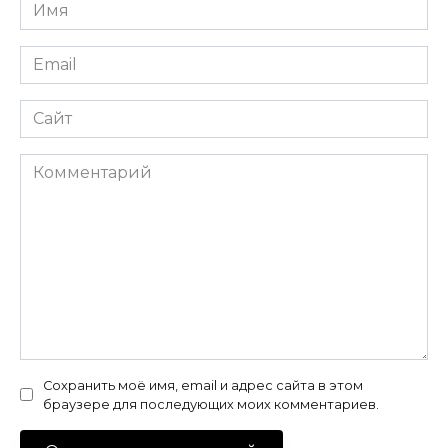
Имя
*
Email
*
Сайт
Комментарий
Сохранить моё имя, email и адрес сайта в этом
браузере для последующих моих комментариев.