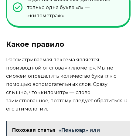
только одна буква «л» —
«километраж».
Какое правило
Рассматриваемая лексема является
производной от слова «километр». Мы не
сможем определить количество букв «л» с
помощью вспомогательных слов. Сразу
слышно, что «километр» — слово
заимствованное, поэтому следует обратиться к
его этимологии.
Похожая статья
«Пеньюар» или