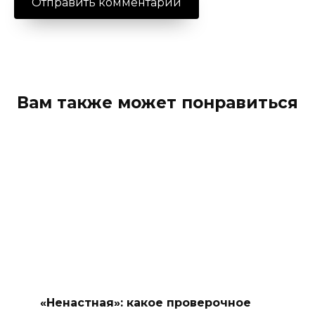
Вам также может понравиться
«Ненастная»: какое проверочное