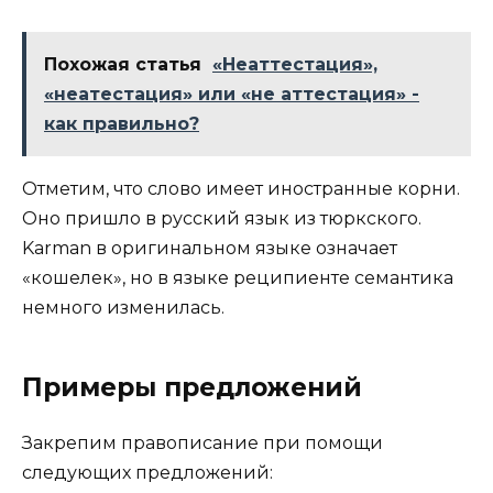
Похожая статья
«Неаттестация»,
«неатестация» или «не аттестация» -
как правильно?
Отметим, что слово имеет иностранные корни.
Оно пришло в русский язык из тюркского.
Karman в оригинальном языке означает
«кошелек», но в языке реципиенте семантика
немного изменилась.
Примеры предложений
Закрепим правописание при помощи
следующих предложений: