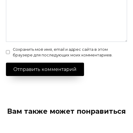
Сохранить моё имя, email и адрес сайта в этом
браузере для последующих моих комментариев.
Вам также может понравиться