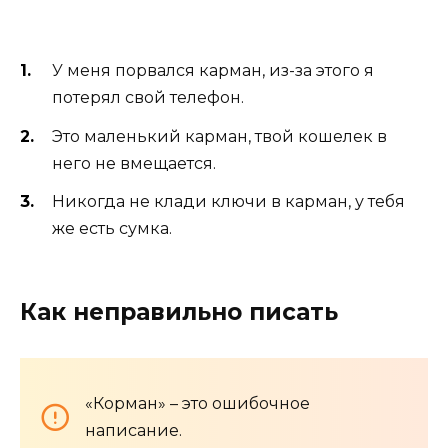
У меня порвался карман, из-за этого я
потерял свой телефон.
Это маленький карман, твой кошелек в
него не вмещается.
Никогда не клади ключи в карман, у тебя
же есть сумка.
Как неправильно писать
«Корман» – это ошибочное
написание.