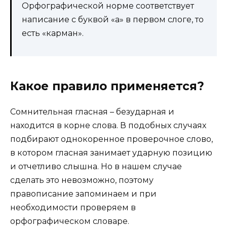
Орфографической норме соответствует
написание с буквой «а» в первом слоге, то
есть «карман».
Какое правило применяется?
Сомнительная гласная – безударная и
находится в корне слова. В подобных случаях
подбирают однокоренное проверочное слово,
в котором гласная занимает ударную позицию
и отчетливо слышна. Но в нашем случае
сделать это невозможно, поэтому
правописание запоминаем и при
необходимости проверяем в
орфографическом словаре.