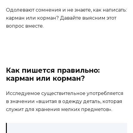
Одолевают сомнения и не знаете, как написать:
карман или корман? Давайте выясним этот
вопрос вместе.
Как пишется правильно:
карман или корман?
Исследуемое существительное употребляется
в значении «вшитая в одежду деталь, которая
служит для хранения мелких предметов».