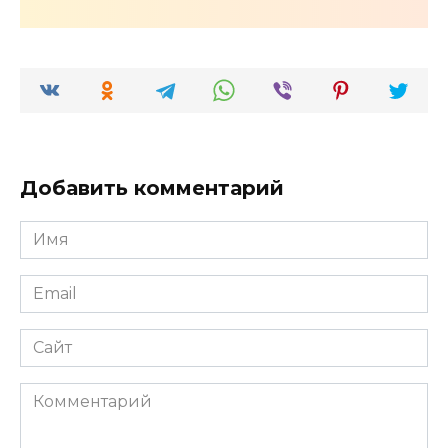
Добавить комментарий
Имя
*
Email
*
Сайт
Комментарий