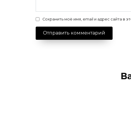
Сохранить моё имя, email и адрес сайта в
В