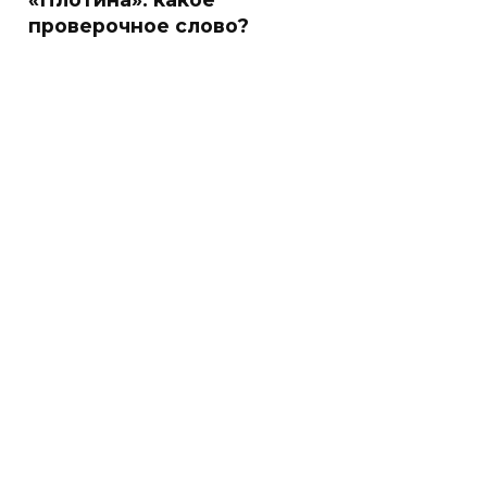
проверочное слово?