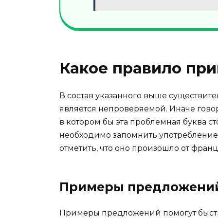
Какое правило при
В состав указанного выше существите
является непроверяемой. Иначе говор
в котором бы эта проблемная буква с
необходимо запомнить употребление 
отметить, что оно произошло от франц
Примеры предложени
Примеры предложений помогут быстр