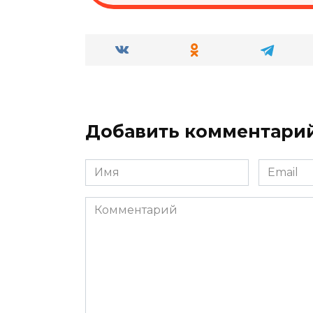
Добавить комментари
Имя
Email
*
*
Комментарий