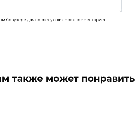
 этом браузере для последующих моих комментариев.
ам также может понравить