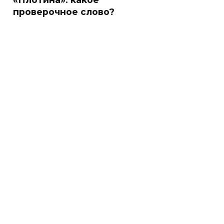
проверочное слово?