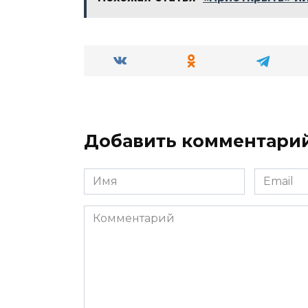
Добавить комментари
Имя
Email
*
*
Комментарий