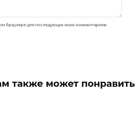
 этом браузере для последующих моих комментариев.
ам также может понравить