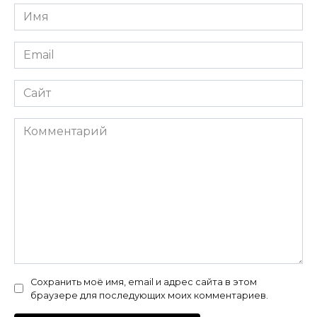
Имя
*
Email
*
Сайт
Комментарий
Сохранить моё имя, email и адрес сайта в этом
браузере для последующих моих комментариев.