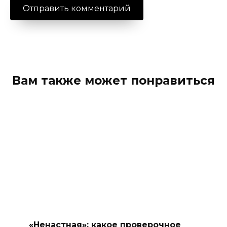
Вам также может понравиться
«Ненастная»: какое проверочное