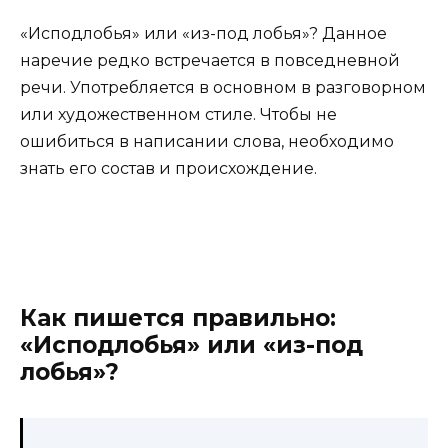
«Исподлобья» или «из-под лобья»? Данное
наречие редко встречается в повседневной
речи. Употребляется в основном в разговорном
или художественном стиле. Чтобы не
ошибиться в написании слова, необходимо
знать его состав и происхождение.
Как пишется правильно:
«Исподлобья» или «из-под
лобья»?