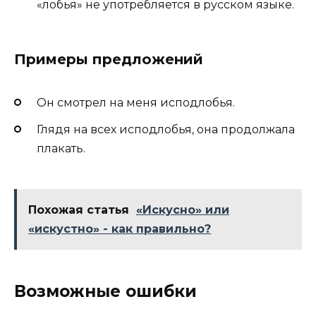
«лобья» не употребляется в русском языке.
Примеры предложений
Он смотрел на меня исподлобья.
Глядя на всех исподлобья, она продолжала
плакать.
Похожая статья
«Искусно» или
«искустно» - как правильно?
Возможные ошибки