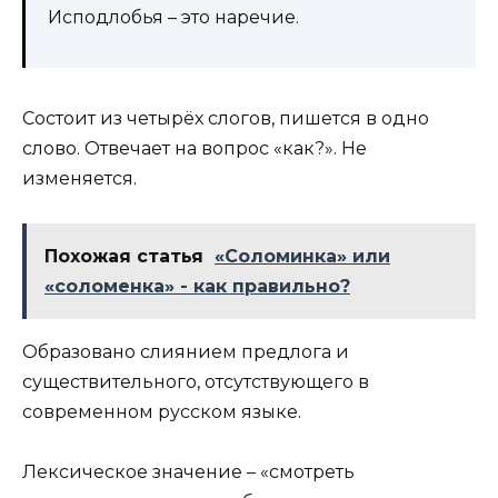
Исподлобья – это наречие.
Состоит из четырёх слогов, пишется в одно
слово. Отвечает на вопрос «как?». Не
изменяется.
Похожая статья
«Соломинка» или
«соломенка» - как правильно?
Образовано слиянием предлога и
существительного, отсутствующего в
современном русском языке.
Лексическое значение – «смотреть