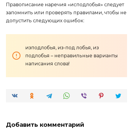
Правописание наречия «исподлобья» следует
запомнить или проверять правилами, чтобы не
допустить следующих ошибок:
изподлобья, из-под лобья, из
подлобья – неправильные варианты
написания слова!
Добавить комментарий