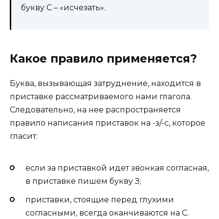
букву С – «исчезать».
Какое правило применяется?
Буква, вызывающая затруднение, находится в
приставке рассматриваемого нами глагола.
Следовательно, на нее распространяется
правило написания приставок на -з/-с, которое
гласит:
если за приставкой идет звонкая согласная,
в приставке пишем букву З;
приставки, стоящие перед глухими
согласными, всегда оканчиваются на С.