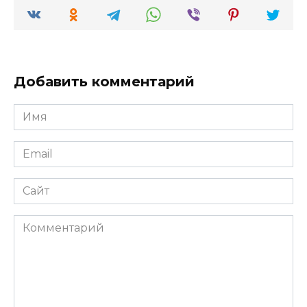
Добавить комментарий
Имя
*
Email
*
Сайт
Комментарий