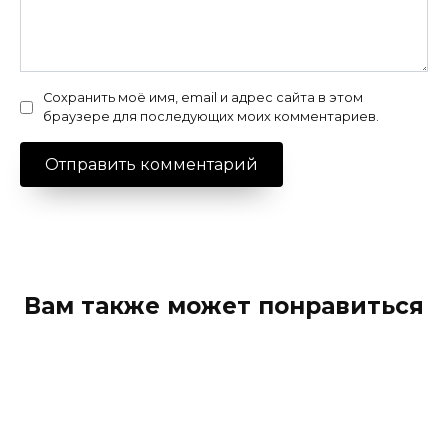
Сохранить моё имя, email и адрес сайта в этом
браузере для последующих моих комментариев.
Вам также может понравиться