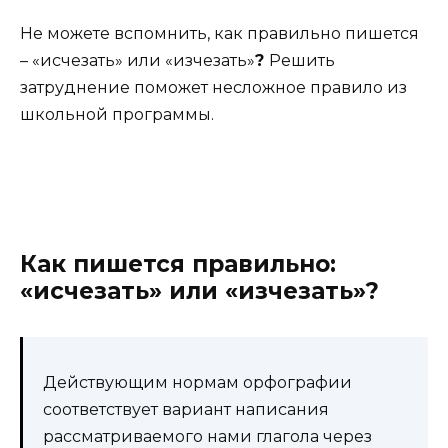
Не можете вспомнить, как правильно пишется
– «исчезать» или «изчезать»
?
Решить
затруднение поможет несложное правило из
школьной программы.
Как пишется правильно:
«исчезать» или «изчезать»?
Действующим нормам орфографии
соответствует вариант написания
рассматриваемого нами глагола через