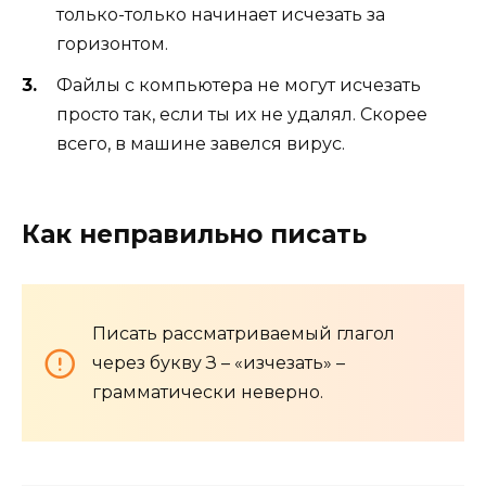
только-только начинает исчезать за
горизонтом.
Файлы с компьютера не могут исчезать
просто так, если ты их не удалял. Скорее
всего, в машине завелся вирус.
Как неправильно писать
Писать рассматриваемый глагол
через букву З – «изчезать» –
грамматически неверно.