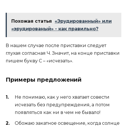
Похожая статья
«Эрудированный» или
«эрудированый» - как правильно?
В нашем случае после приставки следует
глухая согласная Ч. Значит, на конце приставки
пишем букву С – «исчезать».
Примеры предложений
Не понимаю, как у него хватает совести
исчезать без предупреждения, а потом
появляться как ни в чем не бывало!
Обожаю закатное освещение, когда солнце