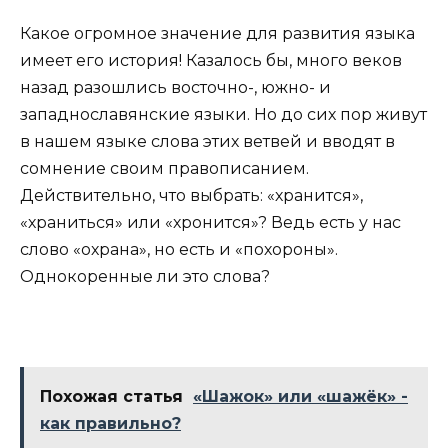
Какое огромное значение для развития языка
имеет его история! Казалось бы, много веков
назад разошлись восточно-, южно- и
западнославянские языки. Но до сих пор живут
в нашем языке слова этих ветвей и вводят в
сомнение своим правописанием.
Действительно, что выбрать: «хранится»,
«храниться» или «хронится»? Ведь есть у нас
слово «охрана», но есть и «похороны».
Однокоренные ли это слова?
Похожая статья
«Шажок» или «шажёк» -
как правильно?