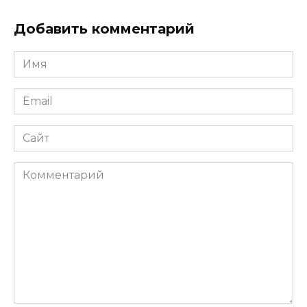
Добавить комментарий
Имя
*
Email
*
Сайт
Комментарий