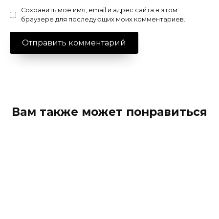
Сохранить моё имя, email и адрес сайта в этом
браузере для последующих моих комментариев.
Вам также может понравиться