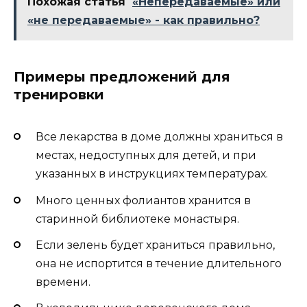
Похожая статья
«Непередаваемые» или
«не передаваемые» - как правильно?
Примеры предложений для
тренировки
Все лекарства в доме должны храниться в
местах, недоступных для детей, и при
указанных в инструкциях температурах.
Много ценных фолиантов хранится в
старинной библиотеке монастыря.
Если зелень будет храниться правильно,
она не испортится в течение длительного
времени.