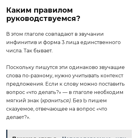
Каким правилом
руководствуемся?
В этом глаголе совпадают в звучании
инфинитив и форма 3 лица единственного
числа. Так бывает.
Поскольку пишутся эти одинаково звучащие
слова по-разному, нужно учитывать контекст
предложения. Если к слову можно поставить
вопрос «что делать?» — в глаголе необходим
мягкий знак (
храниться)
. Без Ь пишем
сказуемое, отвечающее на вопрос «что
делает?».