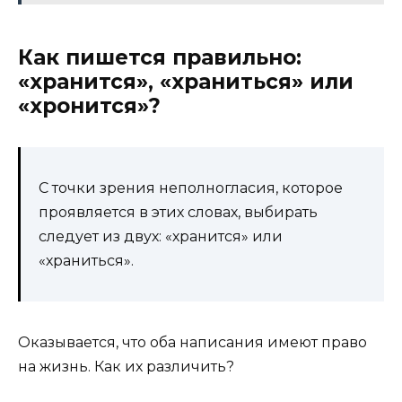
Как пишется правильно:
«хранится», «храниться» или
«хронится»?
С точки зрения неполногласия, которое
проявляется в этих словах, выбирать
следует из двух: «хранится» или
«храниться».
Оказывается, что оба написания имеют право
на жизнь. Как их различить?