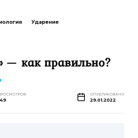
мология
Ударение
» — как правильно?
ПРОСМОТРОВ
ОПУБЛИКОВАНО
149
29.01.2022