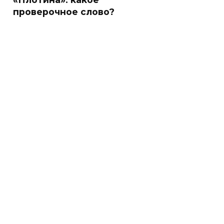
проверочное слово?