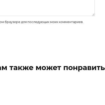
 этом браузере для последующих моих комментариев.
ам также может понравить