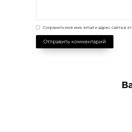
Сохранить моё имя, email и адрес сайта в
В