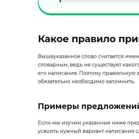
Какое правило при
Вышеуказанное слово считается имен
словарным, ведь не существует каког
его написание. Поэтому правильную 
обязательно необходимо запомнить.
Примеры предложени
Если мы изучим указанные ниже пред
усвоить нужный вариант написания с