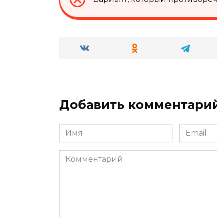
Добавить комментари
Имя
Email
*
*
Комментарий