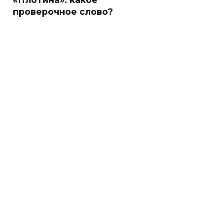
проверочное слово?