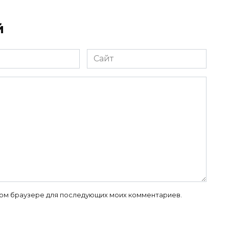
й
Сайт
 этом браузере для последующих моих комментариев.