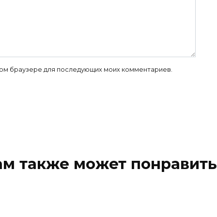
 этом браузере для последующих моих комментариев.
ам также может понравить