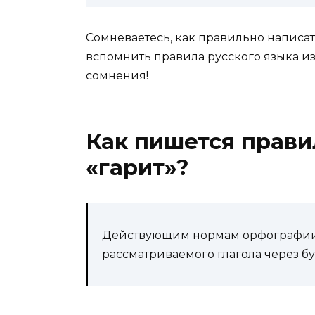
Сомневаетесь, как правильно написат
вспомнить правила русского языка и
сомнения!
Как пишется прави
«гарит»?
Действующим нормам орфографии 
рассматриваемого глагола через бук