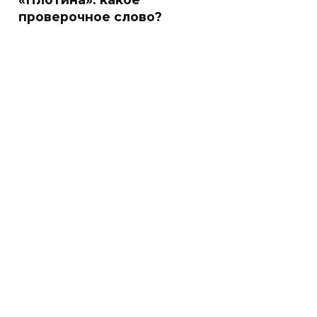
проверочное слово?