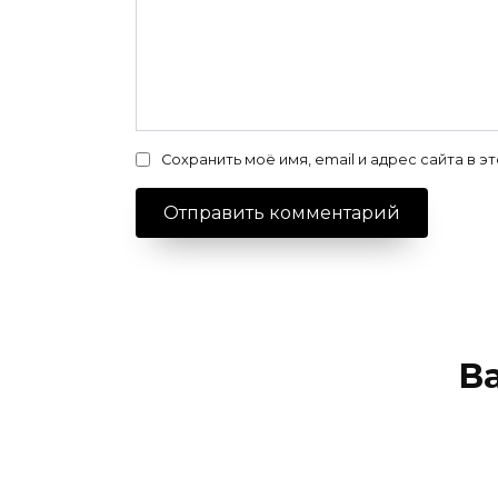
Сохранить моё имя, email и адрес сайта в
В