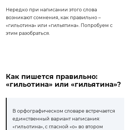
Нередко при написании этого слова
возникают сомнения, как правильно –
«гильотина» или «гильятина». Попробуем с
этим разобраться.
Как пишется правильно:
«гильотина» или «гильятина»?
В орфографическом словаре встречается
единственный вариант написания:
«гильотина», с гласной «о» во втором