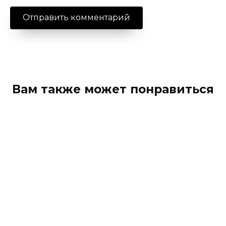
Вам также может понравиться