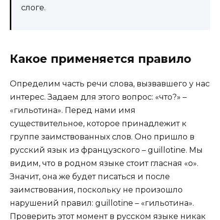
слоге.
Какое применяется правило
Определим часть речи слова, вызвавшего у нас
интерес. Задаем для этого вопрос: «что?» –
«гильотина». Перед нами имя
существительное, которое принадлежит к
группе заимствованных слов. Оно пришло в
русский язык из французского – guillotine. Мы
видим, что в родном языке стоит гласная «о».
Значит, она же будет писаться и после
заимствования, поскольку не произошло
нарушений правил: guillotine – «гильотина».
Проверить этот момент в русском языке никак