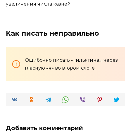
увеличения числа казней.
Как писать неправильно
Ошибочно писать «гильятина», через
гласную «я» во втором слоге.
Добавить комментарий