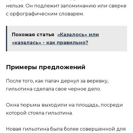
нельзя. Он подлежит запоминанию или сверке
с орфографическим словарем.
Похожая статья
«Казалось» или
«казалась» - как правильно?
Примеры предложений
После того, как палач дернул за веревку,
гильотина сделала свое черное дело.
Окна тюрьмы выходили на площадь, посреди
которой стояла гильотина.
Новая гильотина была более совершенной для