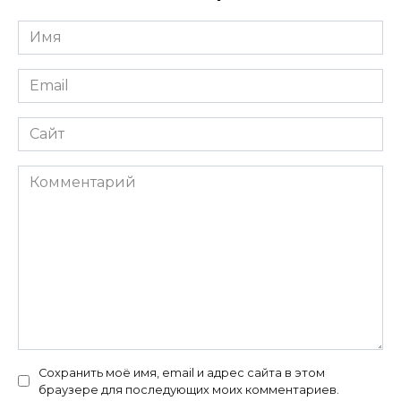
Имя
*
Email
*
Сайт
Комментарий
Сохранить моё имя, email и адрес сайта в этом
браузере для последующих моих комментариев.