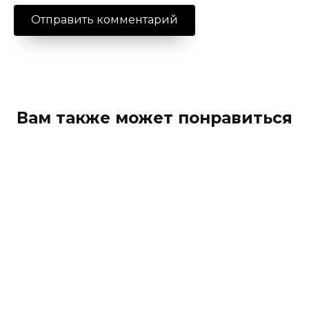
Вам также может понравиться