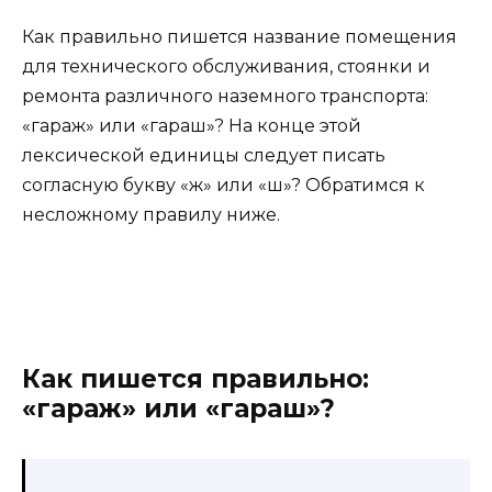
Как правильно пишется название помещения
для технического обслуживания, стоянки и
ремонта различного наземного транспорта:
«гараж» или «гараш»? На конце этой
лексической единицы следует писать
согласную букву «ж» или «ш»? Обратимся к
несложному правилу ниже.
Как пишется правильно:
«гараж» или «гараш»?