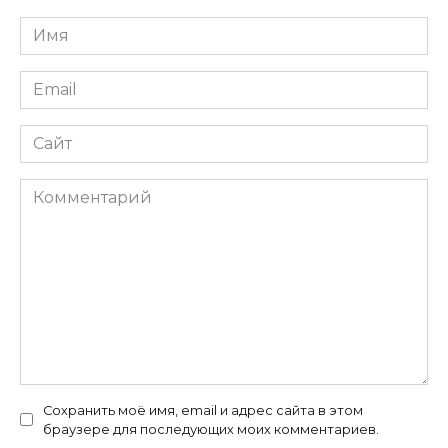
Имя
*
Email
*
Сайт
Комментарий
Сохранить моё имя, email и адрес сайта в этом
браузере для последующих моих комментариев.