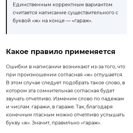
Единственным корректным вариантом
считается написание существительного с
буквой «ж» на конце — «гараж».
Какое правило применяется
Ошибки в написании возникают из-за того, что
при произношении согласная «ж» оглушается.
В этом случае следует подобрать такое слово, в
котором эта сомнительная согласная будет
звучать отчетливо. Изменим слово по падежам
и числам: гаражи, в гараже. Так, благодаря
конечным гласным можно отчетливо услышать
букву «ж». Значит, правильно «гараж».