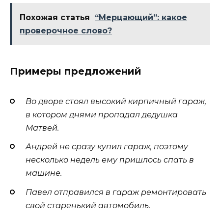
Похожая статья
“Мерцающий”: какое
проверочное слово?
Примеры предложений
Во дворе стоял высокий кирпичный гараж,
в котором днями пропадал дедушка
Матвей.
Андрей не сразу купил гараж, поэтому
несколько недель ему пришлось спать в
машине.
Павел отправился в гараж ремонтировать
свой старенький автомобиль.