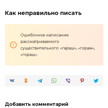
Как неправильно писать
Ошибочное написание
рассматриваемого
существительного: «гараш», «гораж»,
«гораш».
Добавить комментарий