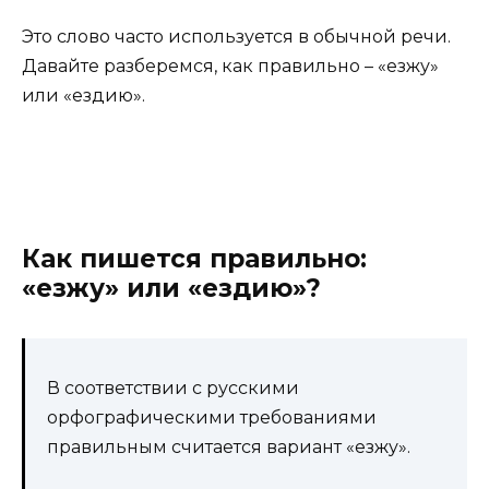
Это слово часто используется в обычной речи.
Давайте разберемся, как правильно – «езжу»
или «ездию».
Как пишется правильно:
«езжу» или «ездию»?
В соответствии с русскими
орфографическими требованиями
правильным считается вариант «езжу».