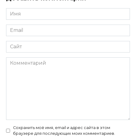
Имя
*
Email
*
Сайт
Комментарий
Сохранить моё имя, email и адрес сайта в этом
браузере для последующих моих комментариев.