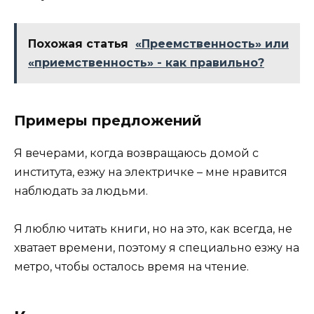
Похожая статья
«Преемственность» или
«приемственность» - как правильно?
Примеры предложений
Я вечерами, когда возвращаюсь домой с
института, езжу на электричке – мне нравится
наблюдать за людьми.
Я люблю читать книги, но на это, как всегда, не
хватает времени, поэтому я специально езжу на
метро, чтобы осталось время на чтение.