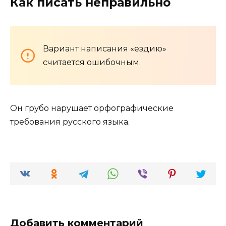
Как писать неправильно
Вариант написания «ездию»
считается ошибочным.
Он грубо нарушает орфографические
требования русского языка.
Добавить комментарий