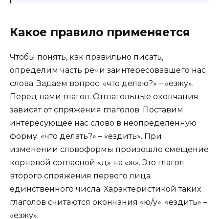
Какое правило применяется
Чтобы понять, как правильно писать,
определим часть речи заинтересовавшего нас
слова. Задаем вопрос: «что делаю?» – «езжу».
Перед нами глагол. Отглагольные окончания
зависят от спряжения глаголов. Поставим
интересующее нас слово в неопределенную
форму: «что делать?» – «ездить». При
изменении словоформы произошло смещение
корневой согласной «д» на «ж». Это глагол
второго спряжения первого лица
единственного числа. Характеристикой таких
глаголов считаются окончания «ю/у»: «ездить» –
«езжу».