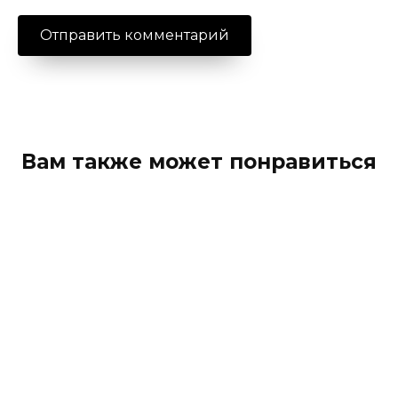
Вам также может понравиться