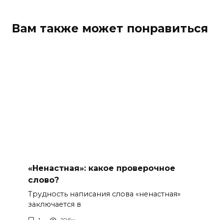
Вам также может понравиться
«Ненастная»: какое проверочное
слово?
Трудность написания слова «ненастная»
заключается в