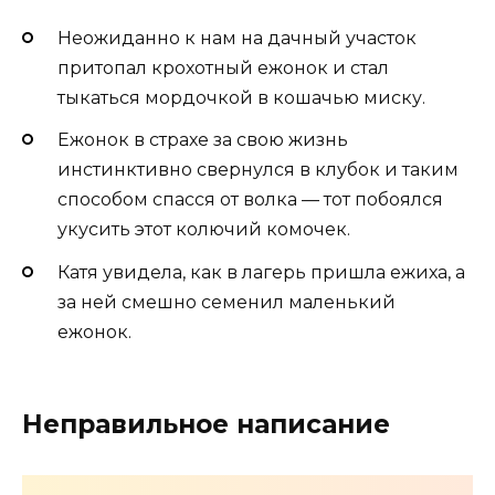
Неожиданно к нам на дачный участок
притопал крохотный ежонок и стал
тыкаться мордочкой в кошачью миску.
Ежонок в страхе за свою жизнь
инстинктивно свернулся в клубок и таким
способом спасся от волка — тот побоялся
укусить этот колючий комочек.
Катя увидела, как в лагерь пришла ежиха, а
за ней смешно семенил маленький
ежонок.
Неправильное написание