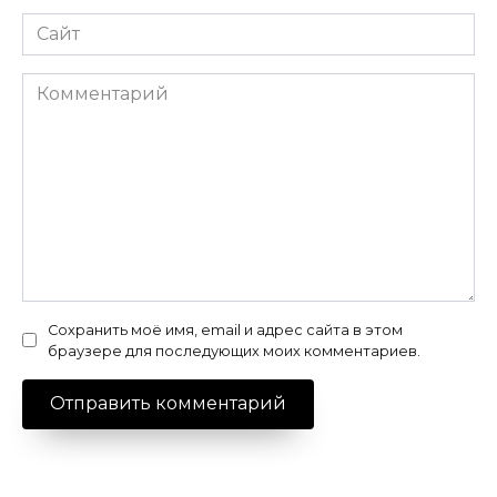
Сайт
Комментарий
Сохранить моё имя, email и адрес сайта в этом
браузере для последующих моих комментариев.