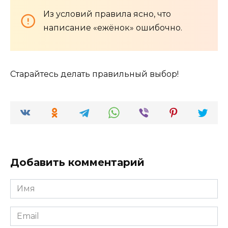
Из условий правила ясно, что
написание «ежёнок» ошибочно.
Старайтесь делать правильный выбор!
Добавить комментарий
Имя
*
Email
*