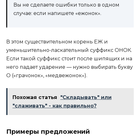
Вы не сделаете ошибки только в одном
случае: если напишете «ежонок».
В этом существительном корень ЕЖ и
уменьшительно-ласкательный суффикс ОНОК.
Если такой суффикс стоит после шипящих и на
него падает ударение — нужно выбирать букву
О («грачонок», «медвежонок»).
Похожая статья
"Складывать" или
"слаживать" - как правильно?
Примеры предложений