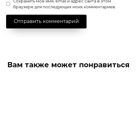
Сохранить моё имя, email и адрес сайта в этом
браузере для последующих моих комментариев.
Вам также может понравиться