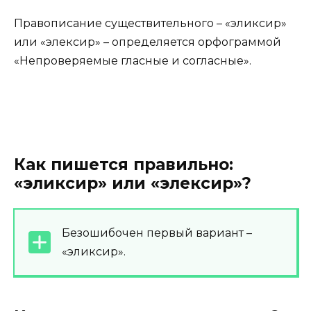
Правописание существительного – «эликсир»
или «элексир» – определяется орфограммой
«Непроверяемые гласные и согласные».
Как пишется правильно:
«эликсир» или «элексир»?
Безошибочен первый вариант –
«эликсир».