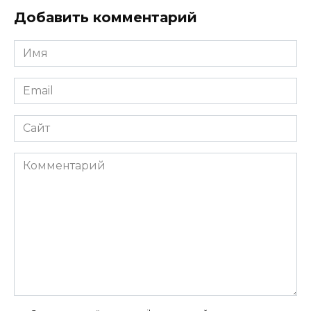
Добавить комментарий
Имя
*
Email
*
Сайт
Комментарий