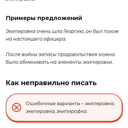
Примеры предложений
Экипировка очень шла Георгию, он был похож
на настоящего офицера.
После войны запасы продовольствия можно
было обменивать на элементы
экипировки
.
Как неправильно писать
Ошибочные варианты –
экиперовка,
экепировка, экипирофка.