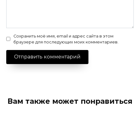
Сохранить моё имя, email и адрес сайта в этом
браузере для последующих моих комментариев.
Вам также может понравиться