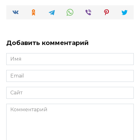
Добавить комментарий
Имя
*
Email
*
Сайт
Комментарий