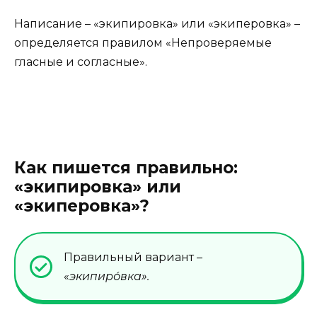
Написание – «экипировка» или «экиперовка» –
определяется правилом «Непроверяемые
гласные и согласные».
Как пишется правильно:
«экипировка» или
«экиперовка»?
Правильный вариант –
«
экипиро́вка»
.