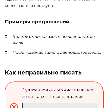
слове взяться неоткуда.
Примеры предложений
Билеты были заказаны на двенадцатое
июля.
Наша команда заняла двенадцатое место.
Как неправильно писать
С удвоенной «н» это числительное
не пишется – «двеннадцатое».