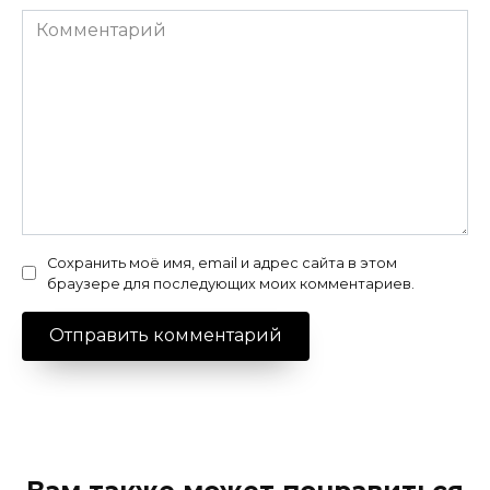
Комментарий
Сохранить моё имя, email и адрес сайта в этом
браузере для последующих моих комментариев.