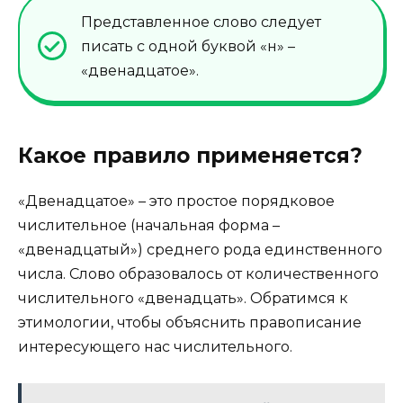
Представленное слово следует
писать с одной буквой «н» –
«двенадцатое».
Какое правило применяется?
«Двенадцатое» – это простое порядковое
числительное (начальная форма –
«двенадцатый») среднего рода единственного
числа. Слово образовалось от количественного
числительного «двенадцать». Обратимся к
этимологии, чтобы объяснить правописание
интересующего нас числительного.