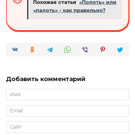
Похожая статья
«Полоть» или
«палоть» - как правильно?
Добавить комментарий
Имя
*
Email
*
Сайт