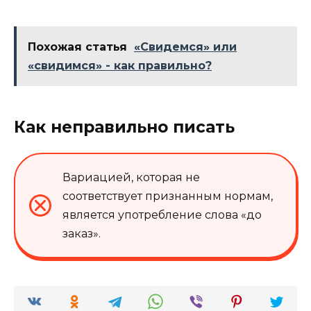
Похожая статья
«Свидемся» или
«свидимся» - как правильно?
Как неправильно писать
Вариацией, которая не
соответствует признанным нормам,
является употребление слова «до
заказ».