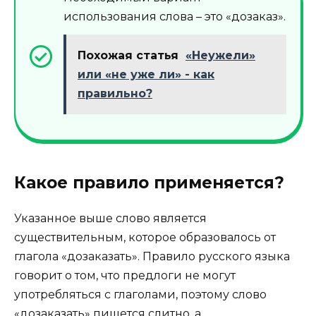
использования слова – это «дозаказ».
Похожая статья
«Неужели»
или «не уже ли» - как
правильно?
Какое правило применяется?
Указанное выше слово является
существительным, которое образовалось от
глагола «дозаказать». Правило русского языка
говорит о том, что предлоги не могут
употребляться с глаголами, поэтому слово
«дозаказать» пишется слитно, а