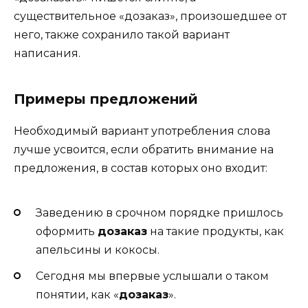
существительное «дозаказ», произошедшее от
него, также сохранило такой вариант
написания.
Примеры предложений
Необходимый вариант употребления слова
лучше усвоится, если обратить внимание на
предложения, в состав которых оно входит:
Заведению в срочном порядке пришлось
оформить
дозаказ
на такие продукты, как
апельсины и кокосы.
Сегодня мы впервые услышали о таком
понятии, как «
дозаказ
».