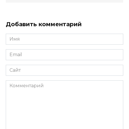
Добавить комментарий
Имя
*
Email
*
Сайт
Комментарий