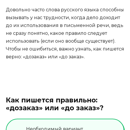
Довольно часто слова русского языка способны
вызывать у нас трудности, когда дело доходит
до их использования в письменной речи, ведь
не сразу понятно, какое правило следует
использовать (если оно вообще существует).
Чтобы не ошибиться, важно узнать, как пишется
верно: «дозаказ» или «до заказ».
Как пишется правильно:
«дозаказ» или «до заказ»?
Необходимый вариант