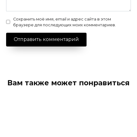
Сохранить моё имя, email и адрес сайта в этом
браузере для последующих моих комментариев.
Вам также может понравиться