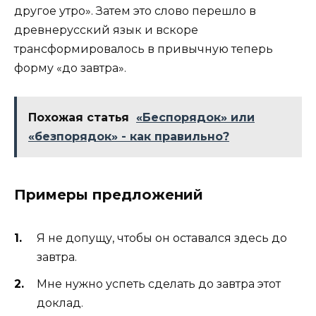
другое утро». Затем это слово перешло в
древнерусский язык и вскоре
трансформировалось в привычную теперь
форму «до завтра».
Похожая статья
«Беспорядок» или
«безпорядок» - как правильно?
Примеры предложений
Я не допущу, чтобы он оставался здесь до
завтра.
Мне нужно успеть сделать до завтра этот
доклад.