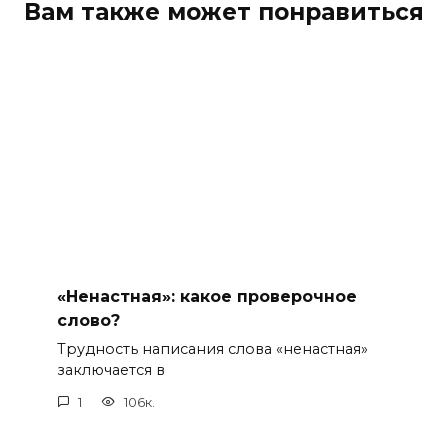
Вам также может понравиться
«Ненастная»: какое проверочное
слово?
Трудность написания слова «ненастная»
заключается в
1
106к.