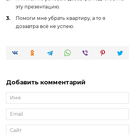
эту презентацию.
Помоги мне убрать квартиру, а то я
дозавтра всё не успею.
Добавить комментарий
Имя
*
Email
*
Сайт