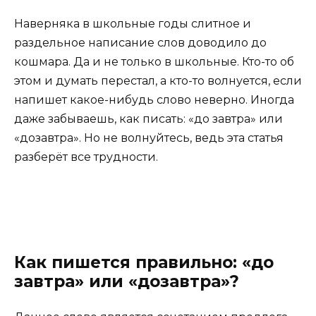
Наверняка в школьные годы слитное и
раздельное написание слов доводило до
кошмара. Да и не только в школьные. Кто-то об
этом и думать перестал, а кто-то волнуется, если
напишет какое-нибудь слово неверно. Иногда
даже забываешь, как писать: «до завтра» или
«дозавтра». Но не волнуйтесь, ведь эта статья
разберёт все трудности.
Как пишется правильно: «до
завтра» или «дозавтра»?