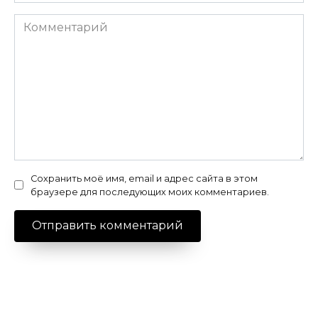
Комментарий
Сохранить моё имя, email и адрес сайта в этом
браузере для последующих моих комментариев.