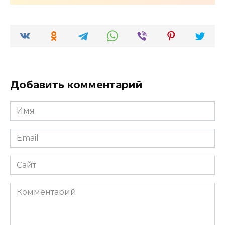
Добавить комментарий
Имя
*
Email
*
Сайт
Комментарий