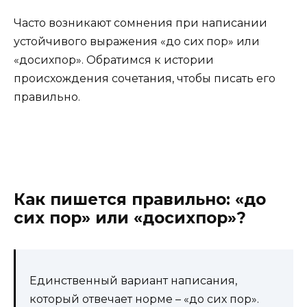
Часто возникают сомнения при написании
устойчивого выражения «до сих пор» или
«досихпор». Обратимся к истории
происхождения сочетания, чтобы писать его
правильно.
Как пишется правильно:
«до
сих пор» или «досихпор»
?
Единственный вариант написания,
который отвечает норме – «до сих пор».