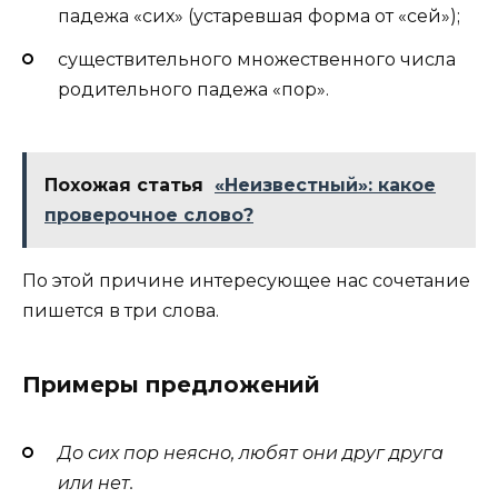
падежа «сих» (устаревшая форма от «сей»);
существительного множественного числа
родительного падежа «пор».
Похожая статья
«Неизвестный»: какое
проверочное слово?
По этой причине интересующее нас сочетание
пишется в три слова.
Примеры предложений
До сих пор неясно, любят они друг друга
или нет.