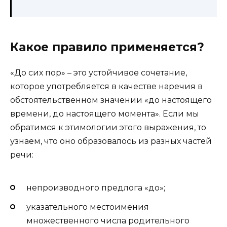
Какое правило применяется?
«До сих пор» – это устойчивое сочетание,
которое употребляется в качестве наречия в
обстоятельственном значении «до настоящего
времени, до настоящего момента». Если мы
обратимся к этимологии этого выражения, то
узнаем, что оно образовалось из разных частей
речи:
непроизводного предлога «до»;
указательного местоимения
множественного числа родительного