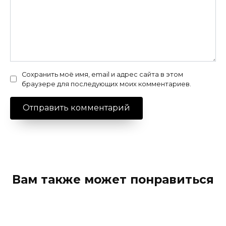
Сохранить моё имя, email и адрес сайта в этом
браузере для последующих моих комментариев.
Вам также может понравиться