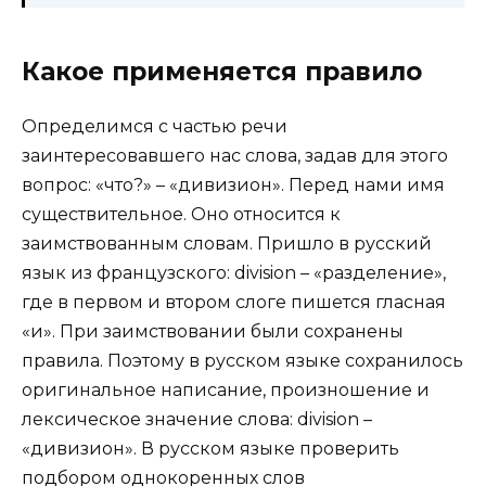
Какое применяется правило
Определимся с частью речи
заинтересовавшего нас слова, задав для этого
вопрос: «что?» – «дивизион». Перед нами имя
существительное. Оно относится к
заимствованным словам. Пришло в русский
язык из французского: division – «разделение»,
где в первом и втором слоге пишется гласная
«и». При заимствовании были сохранены
правила. Поэтому в русском языке сохранилось
оригинальное написание, произношение и
лексическое значение слова: division –
«дивизион». В русском языке проверить
подбором однокоренных слов