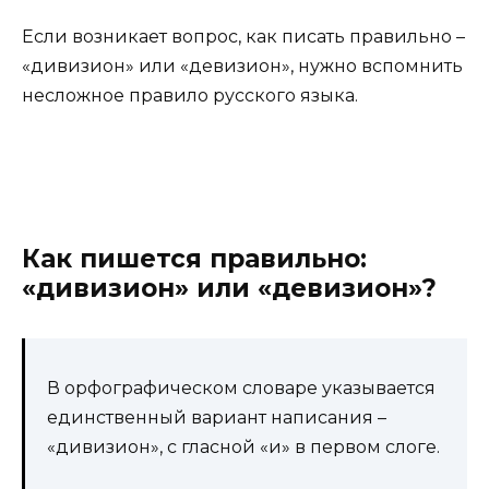
Если возникает вопрос, как писать правильно –
«дивизион» или «девизион», нужно вспомнить
несложное правило русского языка.
Как пишется правильно:
«дивизион» или «девизион»?
В орфографическом словаре указывается
единственный вариант написания –
«дивизион», с гласной «и» в первом слоге.