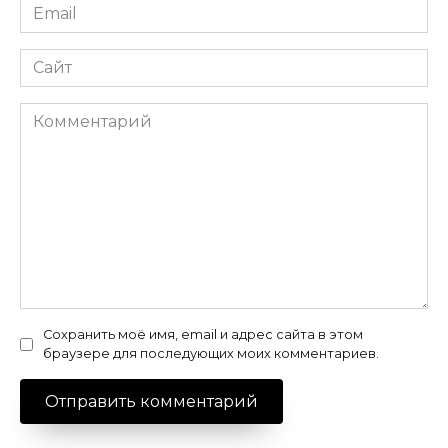
Email
*
Сайт
Комментарий
Сохранить моё имя, email и адрес сайта в этом
браузере для последующих моих комментариев.