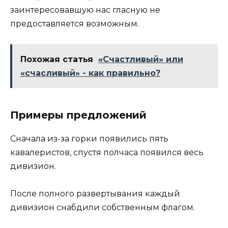
заинтересовавшую нас гласную не
предоставляется возможным.
Похожая статья
«Счастливый» или
«счасливый» - как правильно?
Примеры предложений
Сначала из-за горки появились пять
кавалеристов, спустя полчаса появился весь
дивизион.
После полного развертывания каждый
дивизион снабдили собственным флагом.