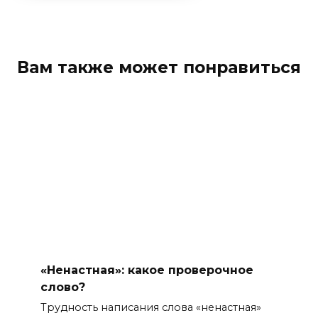
Вам также может понравиться
«Ненастная»: какое проверочное
слово?
Трудность написания слова «ненастная»