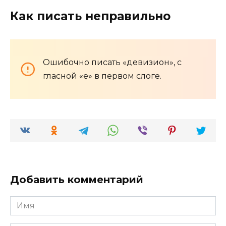
Как писать неправильно
Ошибочно писать «девизион», с
гласной «е» в первом слоге.
Добавить комментарий
Имя
*