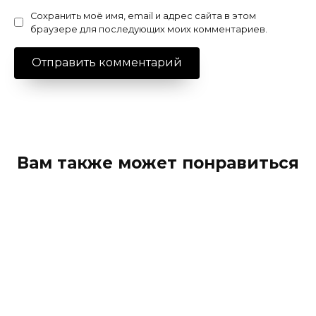
Сохранить моё имя, email и адрес сайта в этом
браузере для последующих моих комментариев.
Вам также может понравиться