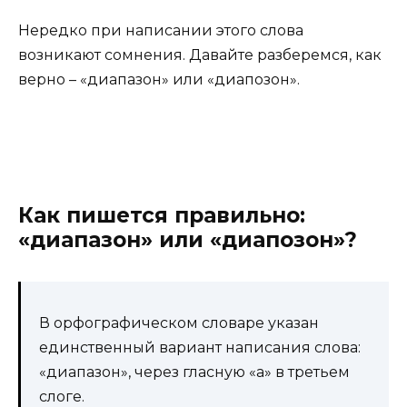
Нередко при написании этого слова
возникают сомнения. Давайте разберемся, как
верно – «диапазон» или «диапозон».
Как пишется правильно:
«диапазон» или «диапозон»?
В орфографическом словаре указан
единственный вариант написания слова:
«диапазон», через гласную «а» в третьем
слоге.