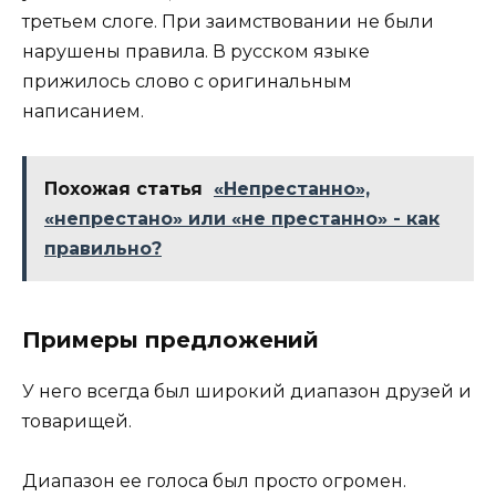
третьем слоге. При заимствовании не были
нарушены правила. В русском языке
прижилось слово с оригинальным
написанием.
Похожая статья
«Непрестанно»,
«непрестано» или «не престанно» - как
правильно?
Примеры предложений
У него всегда был широкий диапазон друзей и
товарищей.
Диапазон ее голоса был просто огромен.