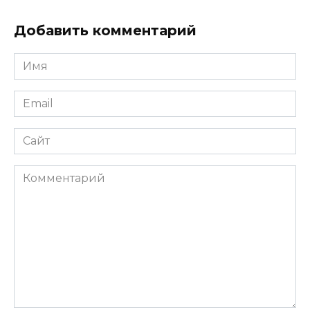
Добавить комментарий
Имя
*
Email
*
Сайт
Комментарий