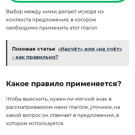
Выбор между ними делают исходя из
контекста предложения, в котором
необходимо применить этот глагол.
Похожая статья
«Насчёт» или «на счёт»
- как правильно?
Какое правило применяется?
Чтобы выяснить, нужен ли мягкий знак в
рассматриваемом нами глаголе, уточним, на
какой вопрос он отвечает в предложении, в
котором используется.