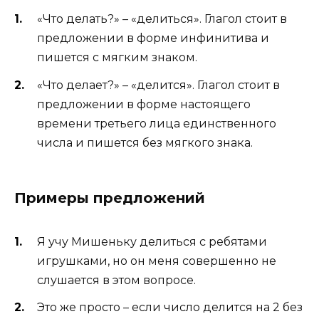
«Что делать?» – «делиться». Глагол стоит в
предложении в форме инфинитива и
пишется с мягким знаком.
«Что делает?» – «делится». Глагол стоит в
предложении в форме настоящего
времени третьего лица единственного
числа и пишется без мягкого знака.
Примеры предложений
Я учу Мишеньку делиться с ребятами
игрушками, но он меня совершенно не
слушается в этом вопросе.
Это же просто – если число делится на 2 без