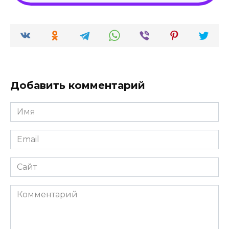
Добавить комментарий
Имя
*
Email
*
Сайт
Комментарий