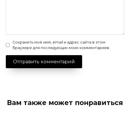
Сохранить моё имя, email и адрес сайта в этом
браузере для последующих моих комментариев.
Вам также может понравиться