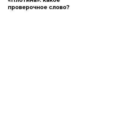
проверочное слово?