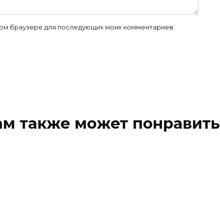
 этом браузере для последующих моих комментариев.
ам также может понравить