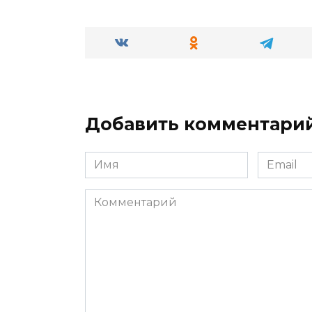
Добавить комментари
Имя
Email
*
*
Комментарий