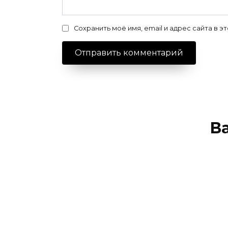
Сохранить моё имя, email и адрес сайта в
В