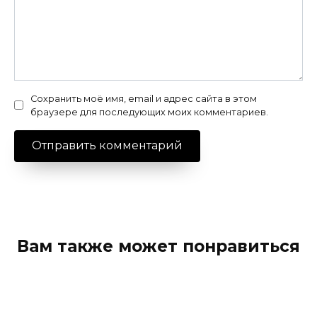
Сохранить моё имя, email и адрес сайта в этом
браузере для последующих моих комментариев.
Вам также может понравиться