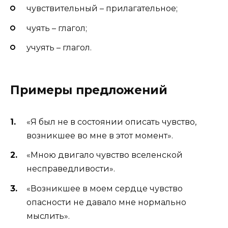
чувствительный – прилагательное;
чуять – глагол;
учуять – глагол.
Примеры предложений
«Я был не в состоянии описать чувство,
возникшее во мне в этот момент».
«Мною двигало чувство вселенской
несправедливости».
«Возникшее в моем сердце чувство
опасности не давало мне нормально
мыслить».