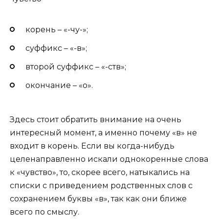
корень – «-чу-»;
суффикс – «-в»;
второй суффикс – «-ств»;
окончание – «о».
Здесь стоит обратить внимание на очень
интересный момент, а именно почему «в» не
входит в корень. Если вы когда-нибудь
целенаправленно искали однокоренные слова
к «чувство», то, скорее всего, натыкались на
списки с приведением родственных слов с
сохранением буквы «в», так как они ближе
всего по смыслу.