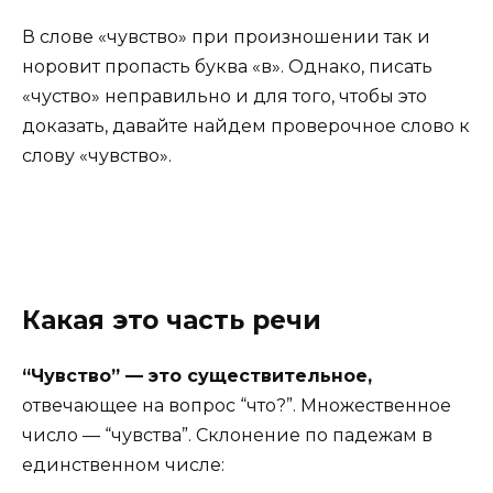
В слове «чувство» при произношении так и
норовит пропасть буква «в». Однако, писать
«чуство» неправильно и для того, чтобы это
доказать, давайте найдем проверочное слово к
слову «чувство».
Какая это часть речи
“Чувство” — это существительное,
отвечающее на вопрос “что?”. Множественное
число — “чувства”. Склонение по падежам в
единственном числе: