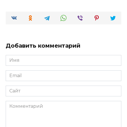
Добавить комментарий
Имя
*
Email
*
Сайт
Комментарий