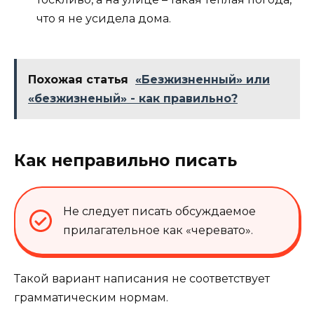
что я не усидела дома.
Похожая статья
«Безжизненный» или
«безжизненый» - как правильно?
Как неправильно писать
Не следует писать обсуждаемое
прилагательное как «черевато».
Такой вариант написания не соответствует
грамматическим нормам.