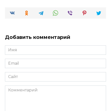
Добавить комментарий
Имя
*
Email
*
Сайт
Комментарий