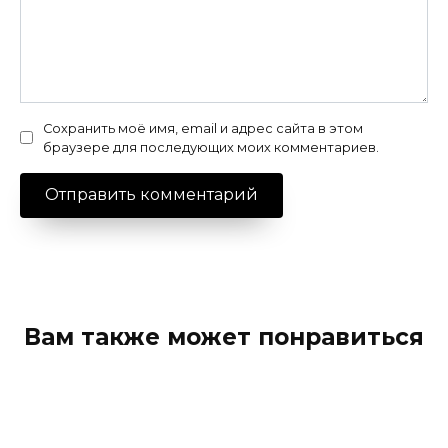
Сохранить моё имя, email и адрес сайта в этом
браузере для последующих моих комментариев.
Вам также может понравиться