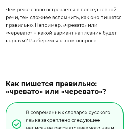
Чем реже слово встречается в повседневной
речи, тем сложнее вспомнить, как оно пишется
правильно. Например, «чревато» или
«черевато»
–
какой вариант написания будет
верным? Разберемся в этом вопросе.
Как пишется правильно:
«чревато» или «черевато»?
В современных словарях русского
языка закреплено следующее
написание рассматриваемого нами