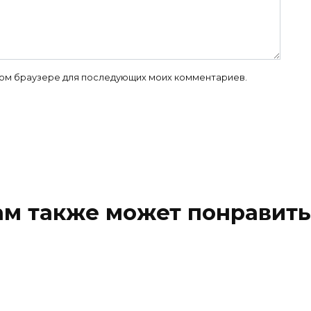
 этом браузере для последующих моих комментариев.
ам также может понравить