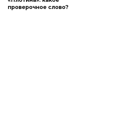
проверочное слово?