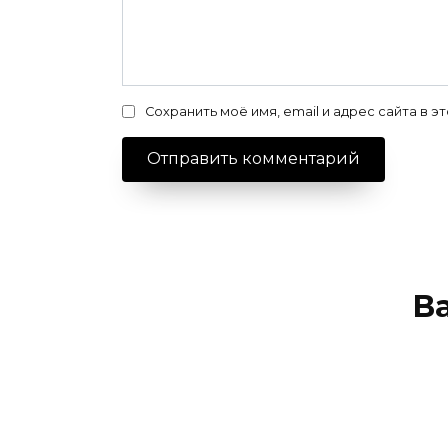
Сохранить моё имя, email и адрес сайта в
В