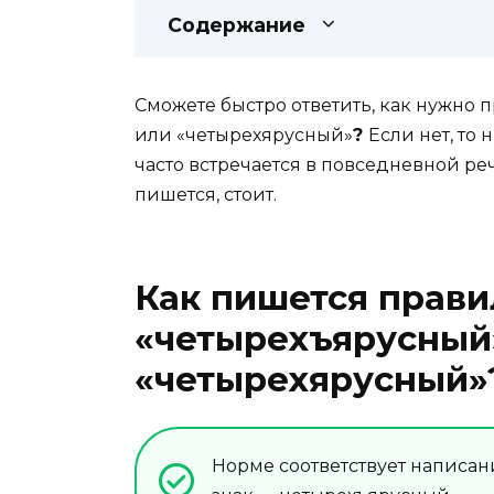
Содержание
Сможете быстро ответить, как нужно 
или «четырехярусный»
?
Если нет, то 
часто встречается в повседневной реч
пишется, стоит.
Как пишется прави
«четырехъярусный
«четырехярусный»
Норме соответствует написан