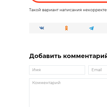
Такой вариант написания некорректе
Добавить комментари
Имя
Email
*
*
Комментарий