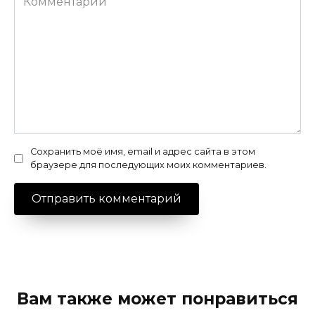
Сохранить моё имя, email и адрес сайта в этом
браузере для последующих моих комментариев.
Вам также может понравиться