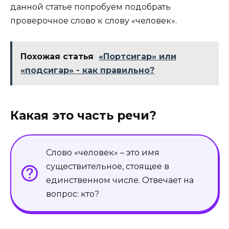
данной статье попробуем подобрать
проверочное слово к слову «человек».
Похожая статья
«Портсигар» или
«подсигар» - как правильно?
Какая это часть речи?
Слово «человек» – это имя
существительное, стоящее в
единственном числе. Отвечает на
вопрос: кто?