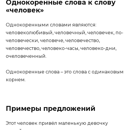
Однокоренные слова к слову
«человек»
Однокоренными словами являются:
человеколюбивый, человечный, человечек, по-
человечески, человече, человечество,
человечество, человеко-часы, человеко-дни,
очеловеченный.
Однокоренные слова – это слова с одинаковым
корнем.
Примеры предложений
Этот человек привёл маленькую девочку