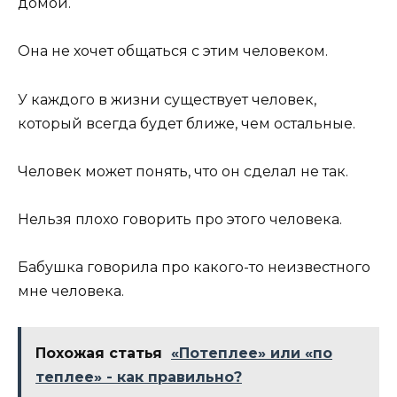
домой.
Она не хочет общаться с этим человеком.
У каждого в жизни существует человек,
который всегда будет ближе, чем остальные.
Человек может понять, что он сделал не так.
Нельзя плохо говорить про этого человека.
Бабушка говорила про какого-то неизвестного
мне человека.
Похожая статья
«Потеплее» или «по
теплее» - как правильно?