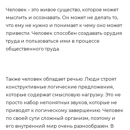
Человек – это живое существо, которое может
мыслить и осознавать. Он может не делать то,
что ему не нужно и понимает к чему оно может
привести. Человек способен создавать орудия
труда и пользоваться ими в процессе
общественного труда.
Также человек обладает речью. Люди строят
конструктивные логические предложения,
которые содержат смысловую нагрузку. Это не
просто набор непонятных звуков, которые не
приводят к логическому завершению. Человек
по своей сути сложный организм, поэтому и
его внутренний мир очень разнообразен. В