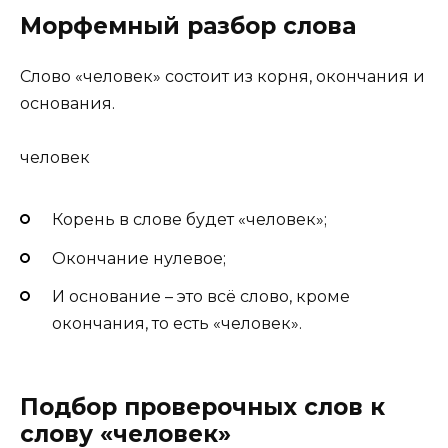
Морфемный разбор слова
Слово «человек» состоит из корня, окончания и
основания.
человек
Корень в слове будет «человек»;
Окончание нулевое;
И основание – это всё слово, кроме
окончания, то есть «человек».
Подбор проверочных слов к
слову «человек»