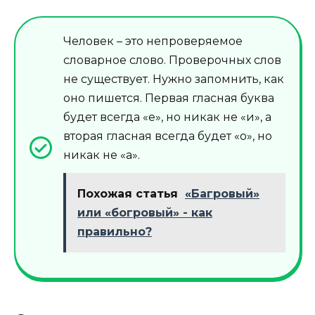
Человек – это непроверяемое
словарное слово. Проверочных слов
не существует. Нужно запомнить, как
оно пишется. Первая гласная буква
будет всегда «е», но никак не «и», а
вторая гласная всегда будет «о», но
никак не «а».
Похожая статья
«Багровый»
или «богровый» - как
правильно?