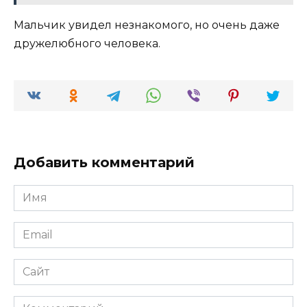
Мальчик увидел незнакомого, но очень даже
дружелюбного человека.
Добавить комментарий
Имя
*
Email
*
Сайт
Комментарий