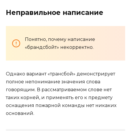
Неправильное написание
Понятно, почему написание
«брандсбойт» некорректно.
Однако вариант «трансбой» демонстрирует
полное непонимание значения слова
говорящим. В рассматриваемом слове нет
таких корней, и применять его к предмету
оснащения пожарной команды нет никаких
оснований.