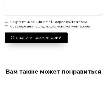
Сохранить моё имя, email и адрес сайта в этом
браузере для последующих моих комментариев.
Вам также может понравиться