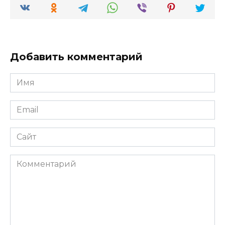
Добавить комментарий
Имя
*
Email
*
Сайт
Комментарий