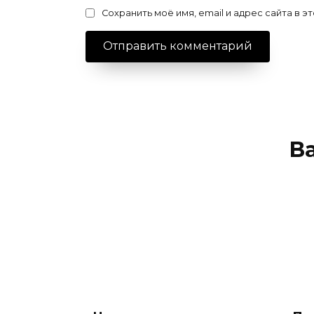
Сохранить моё имя, email и адрес сайта в
В