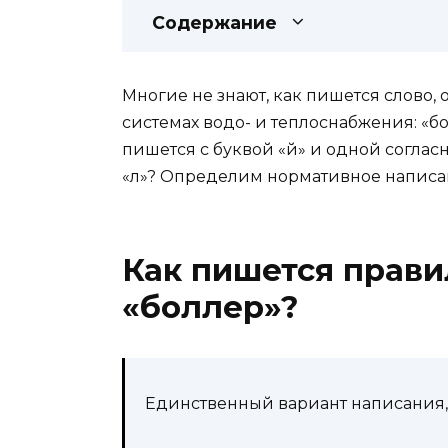
Содержание
Многие не знают, как пишется слово,
системах водо- и теплоснабжения: «
пишется с буквой «й» и одной согласн
«л»? Определим нормативное написа
Как пишется прави
«боллер»?
Единственный вариант написания,