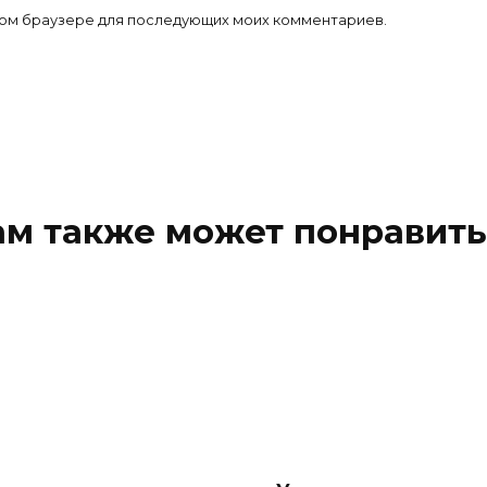
 этом браузере для последующих моих комментариев.
ам также может понравить