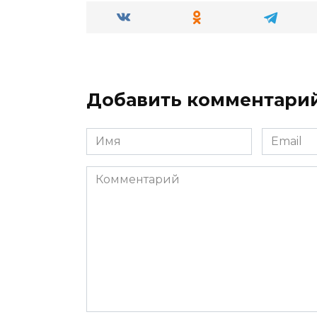
Добавить комментари
Имя
Email
*
*
Комментарий