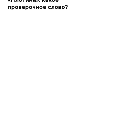
проверочное слово?