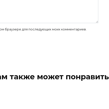
 этом браузере для последующих моих комментариев.
ам также может понравить