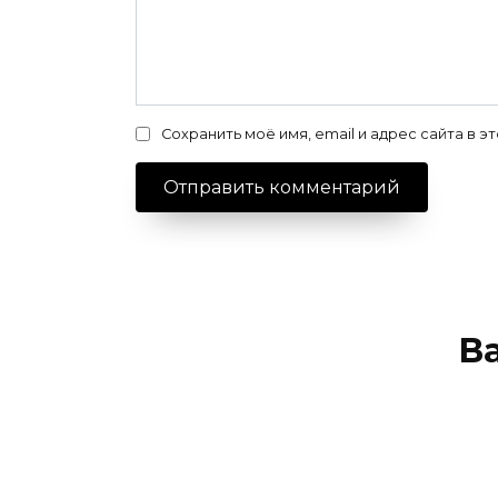
Сохранить моё имя, email и адрес сайта в
В