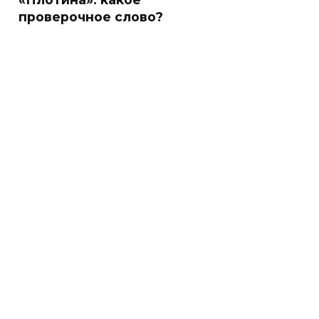
проверочное слово?