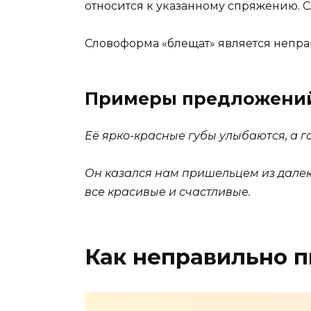
относится к указанному спряжению. 
Словоформа «блещат» является непра
Примеры предложени
Её ярко-красные губы улыбаются, а г
Он казался нам пришельцем из далеко
все красивые и счастливые.
Как неправильно п