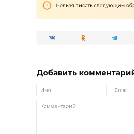
Нельзя писать следующим об
Добавить комментари
Имя
Email
*
*
Комментарий